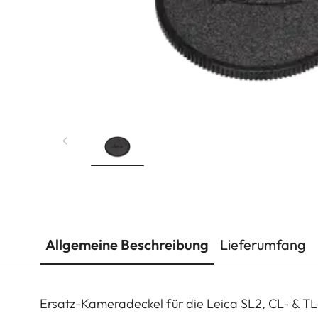
Allgemeine Beschreibung
Lieferumfang
Ersatz-Kameradeckel für die Leica SL2, CL- & T