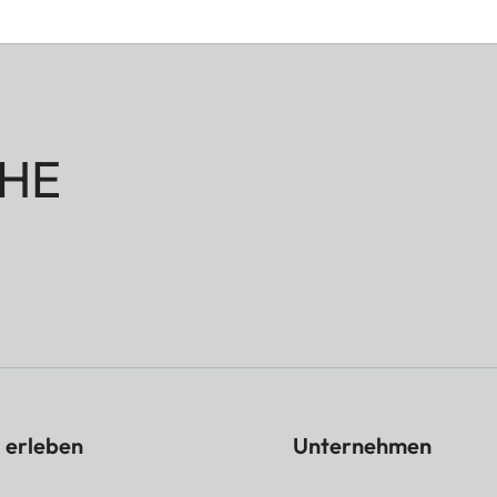
HE
 erleben
Unternehmen