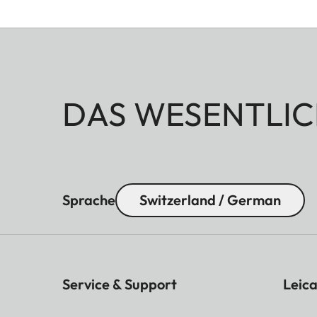
DAS WESENTLIC
Sprache
Switzerland / German
Service & Support
Leica