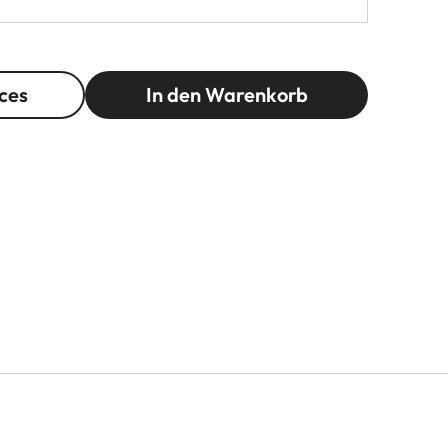
ces
In den Warenkorb