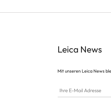
Leica News
Mit unseren Leica News blei
Ihre E-Mail Adresse