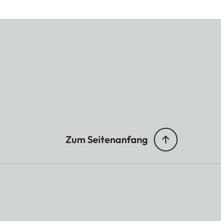
Zum Seitenanfang