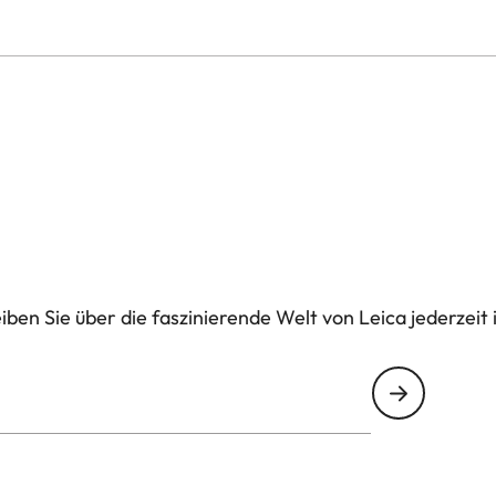
ben Sie über die faszinierende Welt von Leica jederzeit 