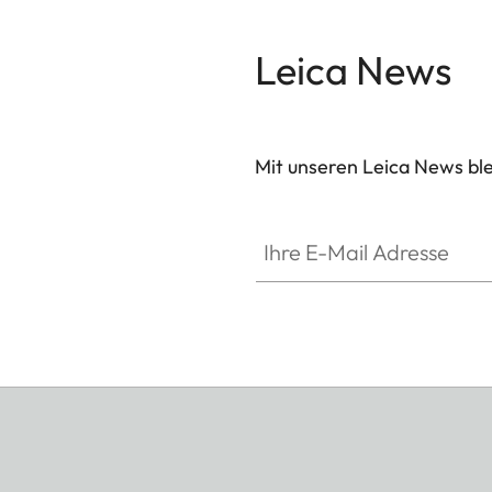
Leica News
Mit unseren Leica News blei
Ihre E-Mail Adresse