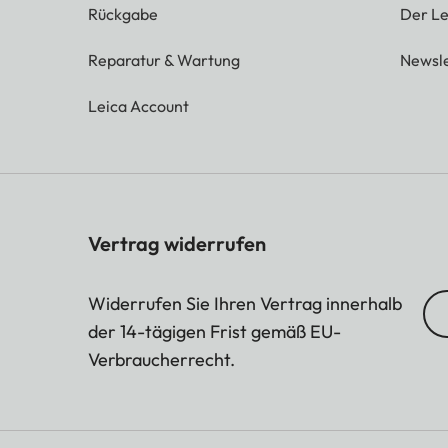
Rückgabe
Der Le
Reparatur & Wartung
Newsle
Leica Account
Vertrag widerrufen
Widerrufen Sie Ihren Vertrag innerhalb
der 14-tägigen Frist gemäß EU-
Verbraucherrecht.