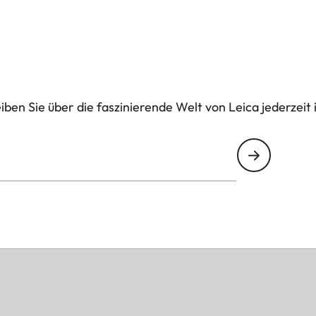
ben Sie über die faszinierende Welt von Leica jederzeit 