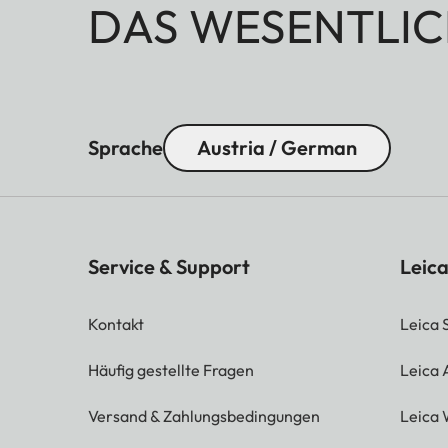
DAS WESENTLIC
Sprache
Austria / German
Service & Support
Leica
Kontakt
Leica 
Häufig gestellte Fragen
Leica
Versand & Zahlungsbedingungen
Leica 