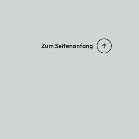
Zum Seitenanfang