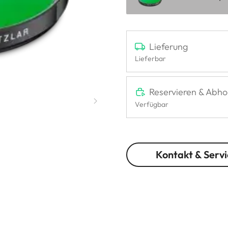
Lieferung
Lieferbar
Reservieren & Abho
Verfügbar
Kontakt & Servi