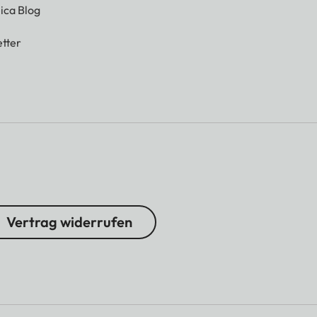
ica Blog
tter
Vertrag widerrufen