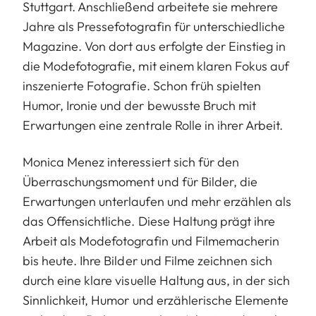
Stuttgart. Anschließend arbeitete sie mehrere
Jahre als Pressefotografin für unterschiedliche
Magazine. Von dort aus erfolgte der Einstieg in
die Modefotografie, mit einem klaren Fokus auf
inszenierte Fotografie. Schon früh spielten
Humor, Ironie und der bewusste Bruch mit
Erwartungen eine zentrale Rolle in ihrer Arbeit.
Monica Menez interessiert sich für den
Überraschungsmoment und für Bilder, die
Erwartungen unterlaufen und mehr erzählen als
das Offensichtliche. Diese Haltung prägt ihre
Arbeit als Modefotografin und Filmemacherin
bis heute. Ihre Bilder und Filme zeichnen sich
durch eine klare visuelle Haltung aus, in der sich
Sinnlichkeit, Humor und erzählerische Elemente