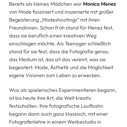
Bereits als kleines Mädchen war
Monica Menez
von Mode fasziniert und inszenierte mit großer
Begeisterung „Modeshootings“ mit ihren
Freundinnen. Schon früh stand für Menez fest,
dass sie beruflich einen kreativen Weg
einschlagen möchte. Als Teenager schließlich
stand für sie fest, dass die Fotografie genau
das Medium ist, das all das vereint, was sie
begeistert: Mode, Ästhetik und die Möglichkeit
eigene Visionen zum Leben zu erwecken.
Was als spielerisches Experimentieren begann,
ist bis heute ihre Art, die Welt kreativ
festzuhalten. Ihre fotografische Laufbahn
begann dann auch ganz klassisch, mit einer
Fotografenlehre in einem Werbestudio in