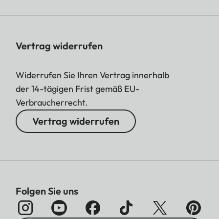
Vertrag widerrufen
Widerrufen Sie Ihren Vertrag innerhalb
der 14-tägigen Frist gemäß EU-
Verbraucherrecht.
Vertrag widerrufen
Folgen Sie uns