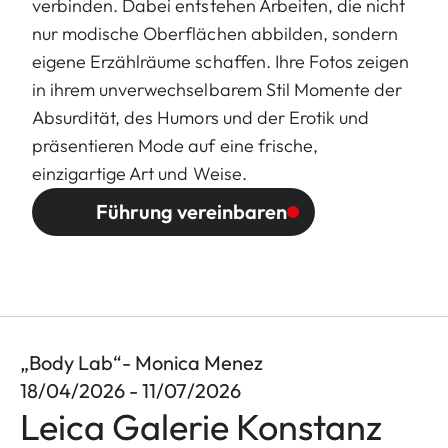
verbinden. Dabei entstehen Arbeiten, die nicht
nur modische Oberflächen abbilden, sondern
eigene Erzählräume schaffen. Ihre Fotos zeigen
in ihrem unverwechselbarem Stil Momente der
Absurdität, des Humors und der Erotik und
präsentieren Mode auf eine frische,
einzigartige Art und Weise.
Führung vereinbaren
„Body Lab“- Monica Menez
18/04/2026 - 11/07/2026
Leica Galerie Konstanz