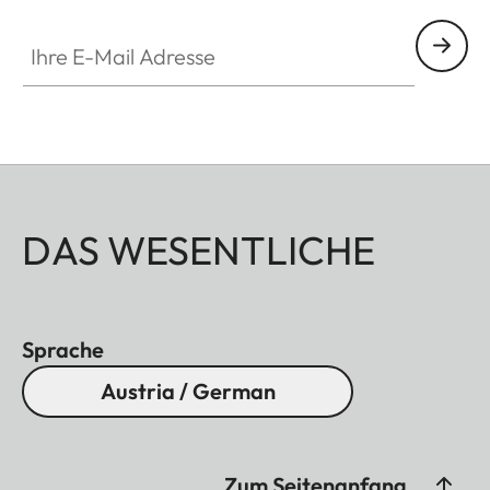
Ihre E-Mail Adresse
DAS WESENTLICHE
Sprache
Austria / German
Zum Seitenanfang