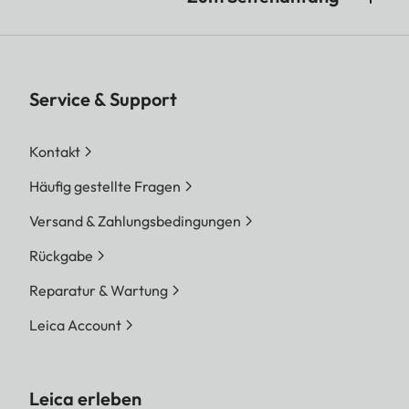
Service & Support
Kontakt
Häufig gestellte Fragen
Versand & Zahlungsbedingungen
Rückgabe
Reparatur & Wartung
Leica Account
Leica erleben