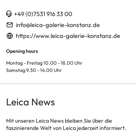
+49 (0)7531 916 33 00
info@leica-galerie-konstanz.de
https://www.leica-galerie-konstanz.de
Opening hours
Montag - Freitag 10.00 - 18.00 Uhr
Samstag 9.30 - 14.00 Uhr
Leica News
Mit unseren Leica News bleiben Sie über die
faszinierende Welt von Leica jederzeit informiert.