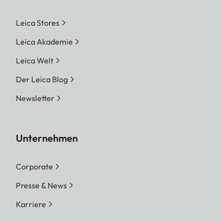
Leica Stores
Leica Akademie
Leica Welt
Der Leica Blog
Newsletter
Unternehmen
Corporate
Presse & News
Karriere