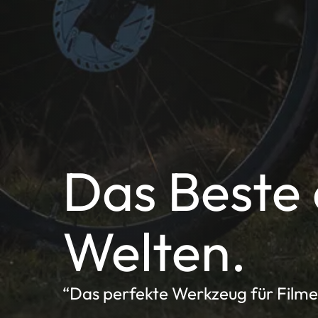
Das Beste 
Welten.
“Das perfekte Werkzeug für Film