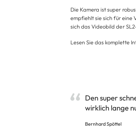
Die Kamera ist super robu
empfiehlt sie sich für eine
sich das Videobild der SL2
Lesen Sie das komplette In
Den super schne
wirklich lange n
Bernhard Spöttel