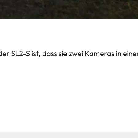
r SL2-S ist, dass sie zwei Kameras in einer 