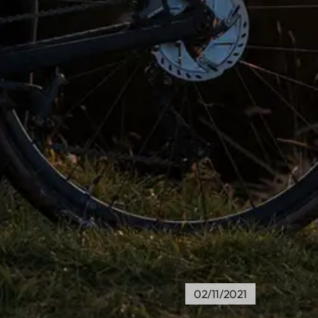
02/11/2021