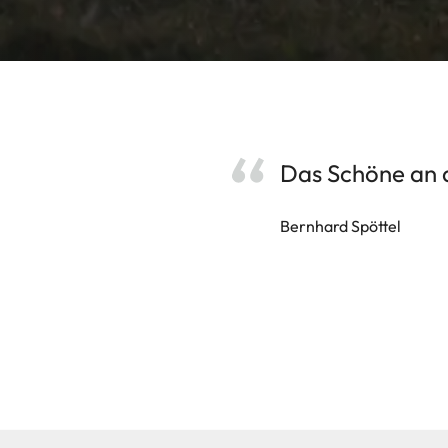
Das Schöne an de
Bernhard Spöttel