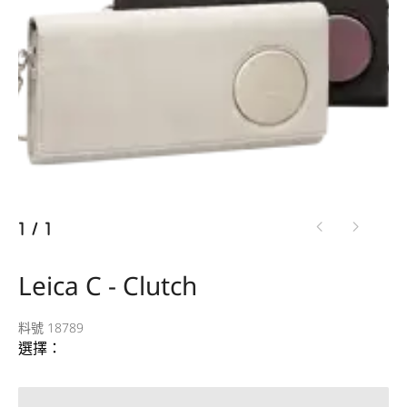
1
/
1
Leica C - Clutch
料號 18789
選擇：