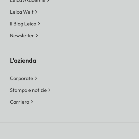
Leica Akademie
Leica Welt
Il Blog Leica
Newsletter
L'azienda
Corporate
Stampa e notizie
Carriera