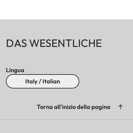
DAS WESENTLICHE
Lingua
Italy / Italian
Torna all'inizio della pagina