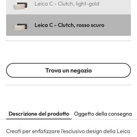
Leica C - Clutch, light-gold
Leica C - Clutch, rosso scuro
Trova un negozio
Descrizione del prodotto
Oggetto della consegna
Creati per enfatizzare l’esclusivo design della Leica