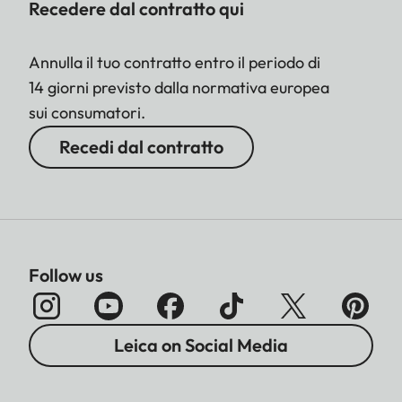
Recedere dal contratto qui
Annulla il tuo contratto entro il periodo di
14 giorni previsto dalla normativa europea
sui consumatori.
Recedi dal contratto
Follow us
Leica on Social Media