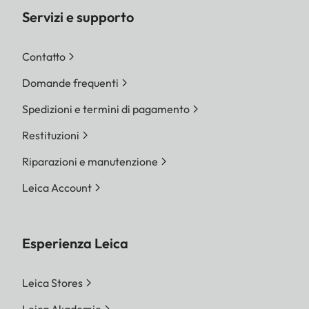
Servizi e supporto
Contatto
Domande frequenti
Spedizioni e termini di pagamento
Restituzioni
Riparazioni e manutenzione
Leica Account
Esperienza Leica
Leica Stores