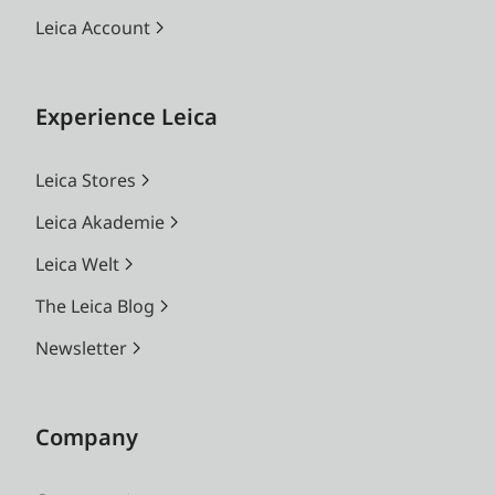
Leica Account
Experience Leica
Leica Stores
Leica Akademie
Leica Welt
The Leica Blog
Newsletter
Company