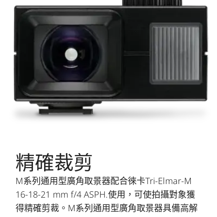
精確裁剪
M系列通用型廣角取景器配合徠卡Tri-Elmar-M
16-18-21 mm f/4 ASPH.使用，可使拍攝對象獲
得精確剪裁。M系列通用型廣角取景器具備高解