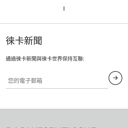
徠卡新聞
通過徠卡新聞與徠卡世界保持互聯:
您的電子郵箱