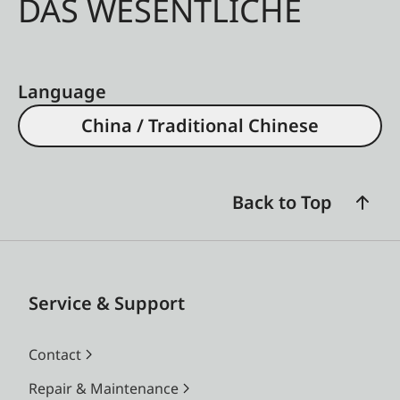
DAS WESENTLICHE
Language
China / Traditional Chinese
Back to Top
Service & Support
Contact
Repair & Maintenance