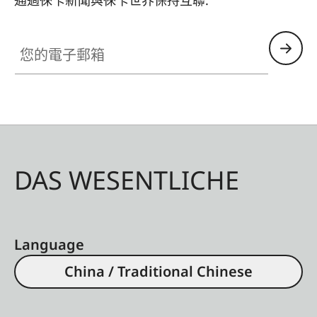
通過徠卡新聞與徠卡世界保持互聯:
您的電子郵箱
DAS WESENTLICHE
Language
China / Traditional Chinese