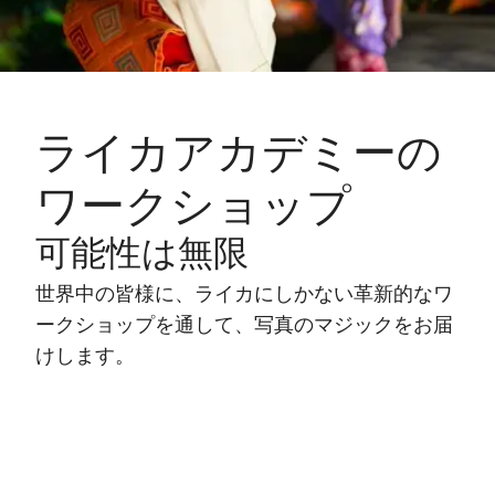
ライカアカデミーの
ワークショップ
可能性は無限
世界中の皆様に、ライカにしかない革新的なワ
ークショップを通して、写真のマジックをお届
けします。