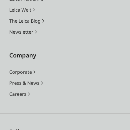
Leica Welt
The Leica Blog
Newsletter
Company
Corporate
Press & News
Careers