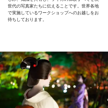
世代の写真家たちに伝えることです。世界各地
で実施しているワークショップへのお越しをお
待ちしております。