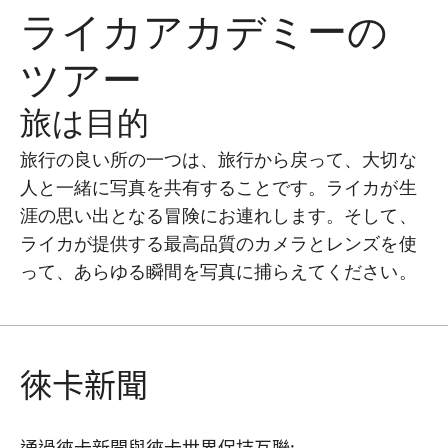
ライカアカデミーの
ツアー
旅は目的
旅行の良い所の一つは、旅行から戻って、大切な
人と一緒に写真を共有することです。ライカが生
涯の思い出となる冒険にお連れします。そして、
ライカが提供する最高品質のカメラとレンズを使
って、あらゆる瞬間を写真に捕らえてください。
徠卡新聞