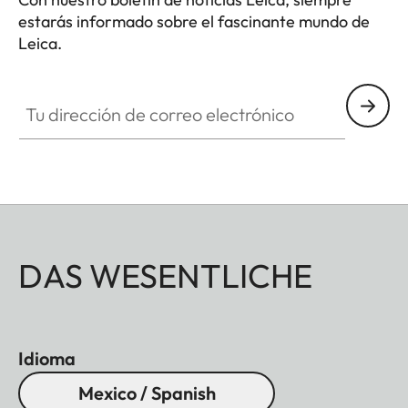
estarás informado sobre el fascinante mundo de
Leica.
Tu dirección de correo electrónico
DAS WESENTLICHE
Idioma
Mexico / Spanish