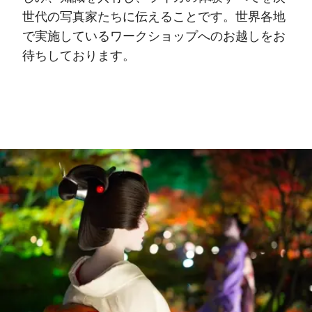
世代の写真家たちに伝えることです。世界各地
で実施しているワークショップへのお越しをお
待ちしております。