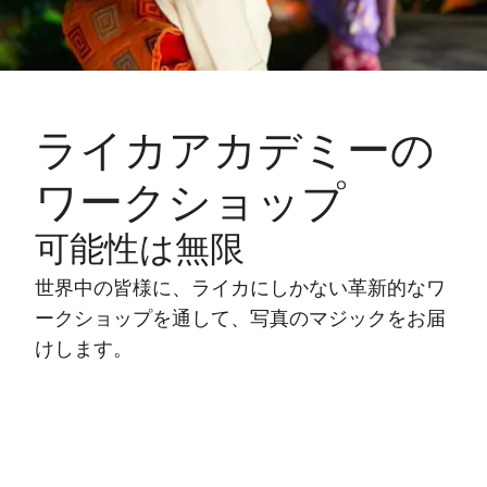
ライカアカデミーの
ワークショップ
可能性は無限
世界中の皆様に、ライカにしかない革新的なワ
ークショップを通して、写真のマジックをお届
けします。