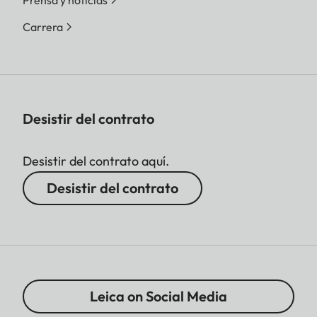
Prensa y noticias
Carrera
Desistir del contrato
Desistir del contrato aquí.
Desistir del contrato
Leica on Social Media