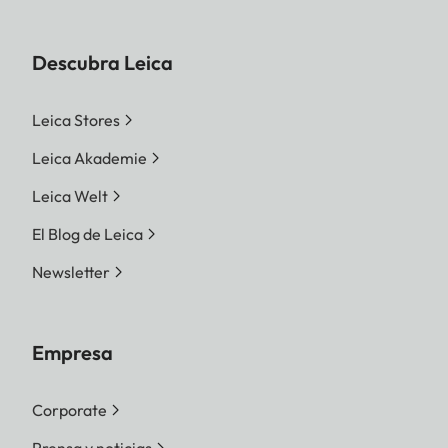
Descubra Leica
Leica Stores
Leica Akademie
Leica Welt
El Blog de Leica
Newsletter
Empresa
Corporate