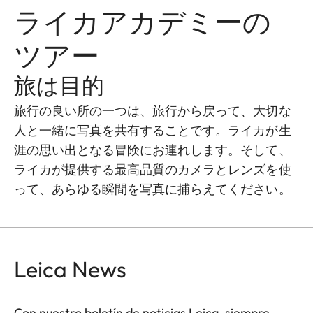
ライカアカデミーの
ツアー
旅は目的
旅行の良い所の一つは、旅行から戻って、大切な
人と一緒に写真を共有することです。ライカが生
涯の思い出となる冒険にお連れします。そして、
ライカが提供する最高品質のカメラとレンズを使
って、あらゆる瞬間を写真に捕らえてください。
Leica News
Con nuestro boletín de noticias Leica, siempre