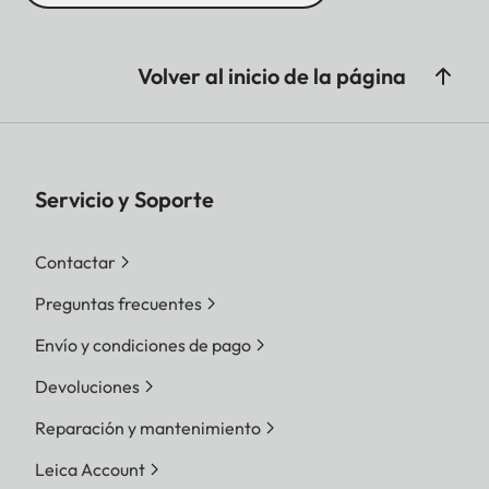
Volver al inicio de la página
Servicio y Soporte
Contactar
Preguntas frecuentes
Envío y condiciones de pago
Devoluciones
Reparación y mantenimiento
Leica Account