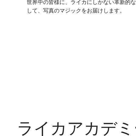
世界中の皆様に、ライカにしかない革新的
して、写真のマジックをお届けします。
ライカアカデミ