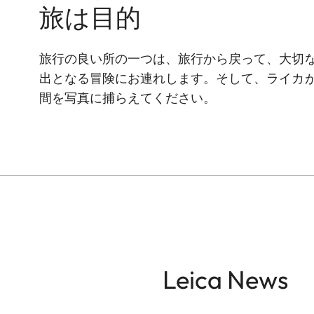
旅は目的
旅行の良い所の一つは、旅行から戻って、大切
出となる冒険にお連れします。そして、ライカ
間を写真に捕らえてください。
Leica News