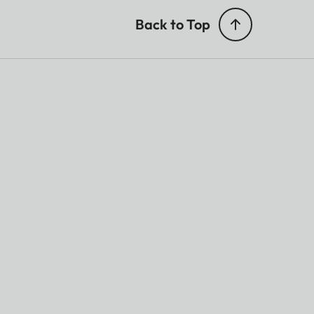
Back to Top