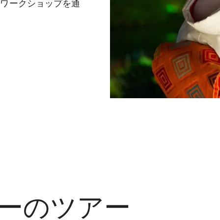
なワークショップを通
ーのツアー