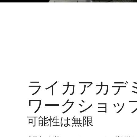
ライカアカデ
ワークショッ
可能性は無限