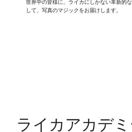
世界中の皆様に、ライカにしかない革新的
して、写真のマジックをお届けします。
ライカアカデミ