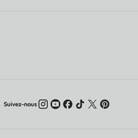
Suivez-nous