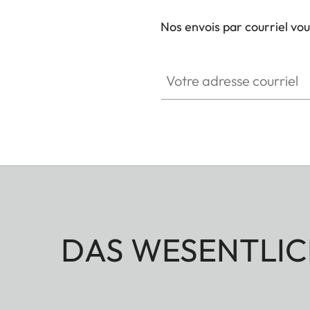
Nos envois par courriel vo
Votre adresse courriel
DAS WESENTLIC