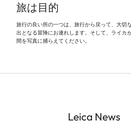
旅は目的
旅行の良い所の一つは、旅行から戻って、大切
出となる冒険にお連れします。そして、ライカ
間を写真に捕らえてください。
Leica News