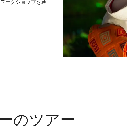
なワークショップを通
ーのツアー