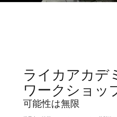
ライカアカデ
ワークショッ
可能性は無限