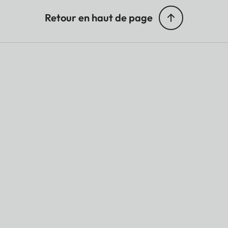
Retour en haut de page