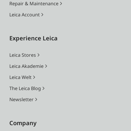
Repair & Maintenance
Leica Account
Experience Leica
Leica Stores
Leica Akademie
Leica Welt
The Leica Blog
Newsletter
Company