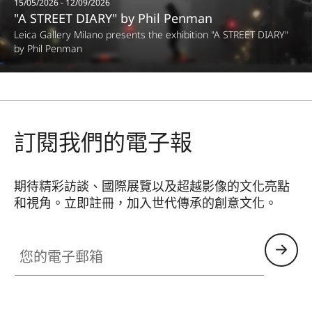
15/05/2026 - 12/09/2026
"A STREET DIARY" by Phil Penman
Leica Gallery Milano presents the exhibition "A STREET DIARY"
by Phil Penman
訂閱我們的電子報
期待精彩訪談、國際展覽以及超越影像的文化亮點
和視角。立即註冊，加入世代傳承的創意文化。
HQ_GEN_CULT
您的電子郵箱