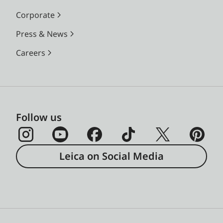
Corporate
Press & News
Careers
Follow us
Leica on Social Media