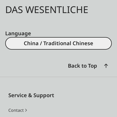
DAS WESENTLICHE
Language
China / Traditional Chinese
Back to Top
Service & Support
Contact