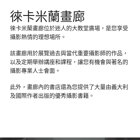
徠卡米蘭畫廊
徠卡米蘭畫廊位於迷人的大教堂廣場，是您享受
攝影熱情的理想場所。
該畫廊用於展覽過去與當代重要攝影師的作品，
以及定期舉辦講座和課程，讓您有機會與著名的
攝影專業人士會面。
此外，畫廊內的書店還為您提供了大量由義大利
及國際作者出版的優秀攝影書籍。