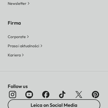
Newsletter
Firma
Corporate
Prasa i aktualności
Kariera
Follow us
Leica on Social Media