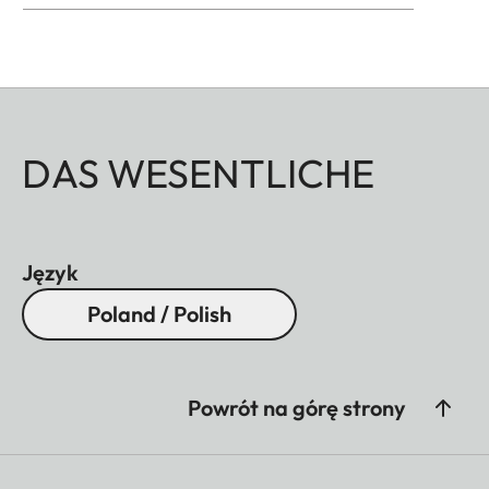
DAS WESENTLICHE
Język
Poland / Polish
Powrót na górę strony