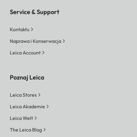
Service & Support
Kontaktu
Naprawa i Konserwacja
Leica Account
Poznaj Leica
Leica Stores
Leica Akademie
Leica Welt
The Leica Blog