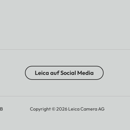
Leica auf Social Media
B
Copyright © 2026 Leica Camera AG