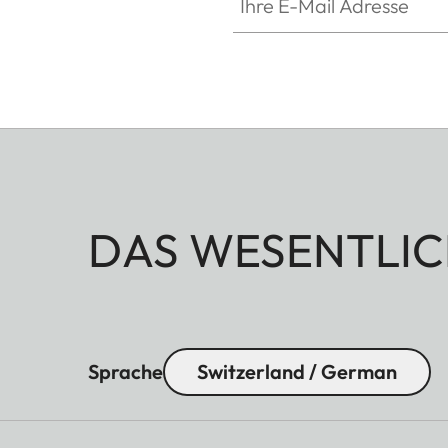
DAS WESENTLIC
Sprache
Switzerland / German