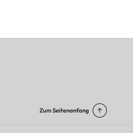
Zum Seitenanfang