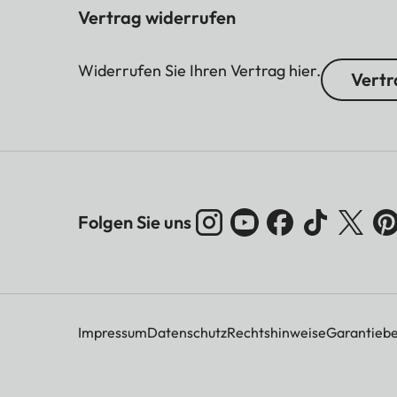
Vertrag widerrufen
Widerrufen Sie Ihren Vertrag hier.
Vertr
Folgen Sie uns
Impressum
Datenschutz
Rechtshinweise
Garantieb