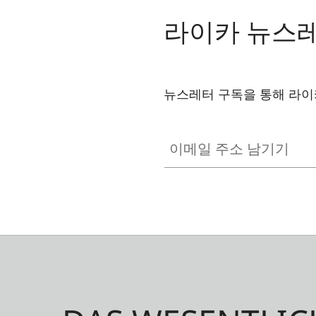
라이카 뉴스
뉴스레터 구독을 통해 라이
ZM001
이메일 주소 남기기