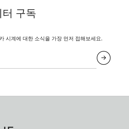
레터 구독
카 시계에 대한 소식을 가장 먼저 접해보세요.