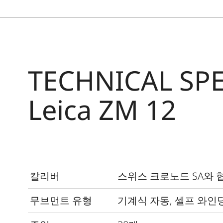
TECHNICAL SPE
Leica ZM 12
칼리버
스위스 크로노드
SA
와 
무브먼트 유형
기계식 자동
,
셀프 와인