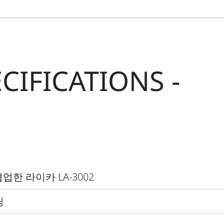
CIFICATIONS -
협업한 라이카
LA-3002
딩