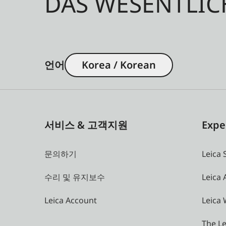
DAS WESENTLIC
언어
Korea / Korean
서비스 & 고객지원
Expe
문의하기
Leica 
수리 및 유지보수
Leica
Leica Account
Leica 
The Le