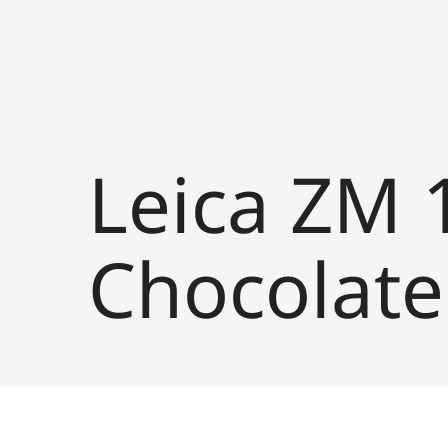
Leica ZM 
Chocolate