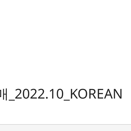
2022.10_KOREAN