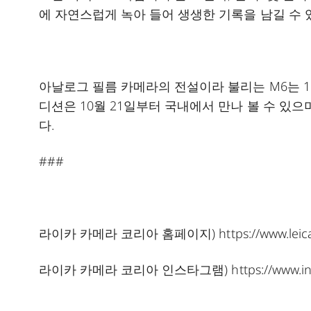
에 자연스럽게 녹아 들어 생생한 기록을 남길 수 
아날로그 필름 카메라의 전설이라 불리는 M6는 11월
디션은 10월 21일부터 국내에서 만나 볼 수 있
다.
###
라이카 카메라 코리아 홈페이지)
https://www.leic
라이카 카메라 코리아 인스타그램)
https://www.i