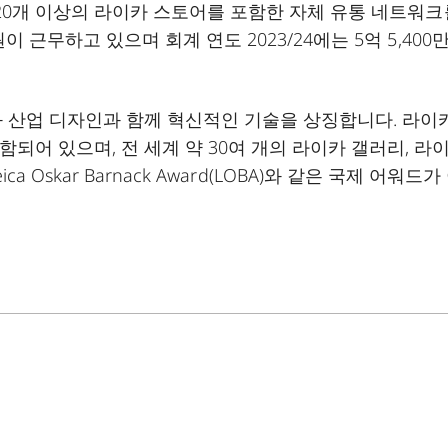
120개 이상의 라이카 스토어를 포함한 자체 유통 네트워크
 근무하고 있으며 회계 연도 2023/24에는 5억 5,400만
과 산업 디자인과 함께 혁신적인 기술을 상징합니다. 라이
되어 있으며, 전 세계 약 30여 개의 라이카 갤러리, 라
Leica Oskar Barnack Award(LOBA)와 같은 국제 어워드