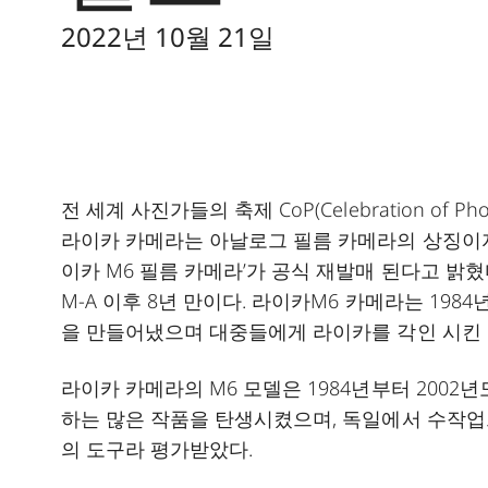
2022년 10월 21일
전 세계 사진가들의 축제 CoP(Celebration of 
라이카 카메라는 아날로그 필름 카메라의 상징이자
이카 M6 필름 카메라’가 공식 재발매 된다고 밝혔
M-A 이후 8년 만이다. 라이카M6 카메라는 19
을 만들어냈으며 대중들에게 라이카를 각인 시킨 
라이카 카메라의 M6 모델은 1984년부터 2002
하는 많은 작품을 탄생시켰으며, 독일에서 수작
의 도구라 평가받았다.