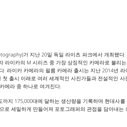
Photography)가 지난 20일 독일 라이츠 파크에서 개최됐다
 라이카의 M 시리즈 중 가장 상징적인 카메라로 불리는 
다. 라이카 카메라의 필름 카메라 출시는 지난 2014년 
84년 첫 출시 이래로 여러 세계적인 사진가들과 전설적인 
카메라 중 하나로 여겨진다.
년도까지 175,000대에 달하는 생산량을 기록하며 현대사를
업으로 세밀하게 만들어져 포토그래퍼의 관점을 담아내는 