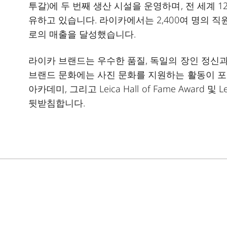
투갈)에 두 번째 생산 시설을 운영하며, 전 세계 
유하고 있습니다. 라이카에서는 2,400여 명의 직원이
로의 매출을 달성했습니다.
라이카 브랜드는 우수한 품질, 독일의 장인 정신
브랜드 문화에는 사진 문화를 지원하는 활동이 포함
아카데미, 그리고 Leica Hall of Fame Award 및 
뒷받침합니다.