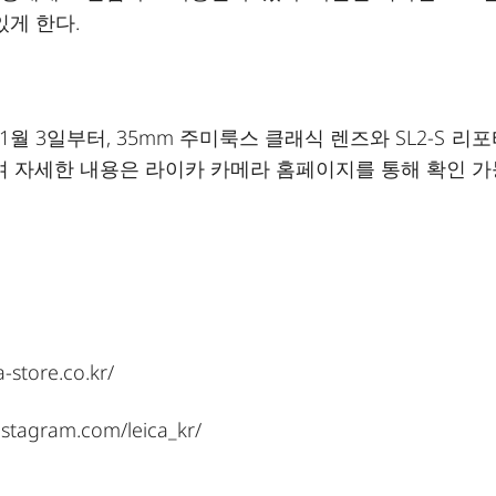
있게 한다.
 3일부터, 35mm 주미룩스 클래식 렌즈와 SL2-S 리포
으며 자세한 내용은 라이카 카메라 홈페이지를 통해 확인 
a-store.co.kr/
nstagram.com/leica_kr/