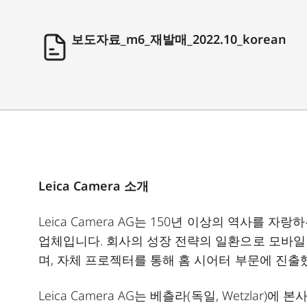
보도자료_m6_재발매_2022.10_korean
Leica Camera 소개
Leica Camera AG는 150년 이상의 역사를 
업체입니다. 회사의 성장 전략의 일환으로 모바일 
며, 자체 프로젝터를 통해 홈 시어터 부문에 진출
Leica Camera AG는 베츨라(독일, Wetzlar)에 본