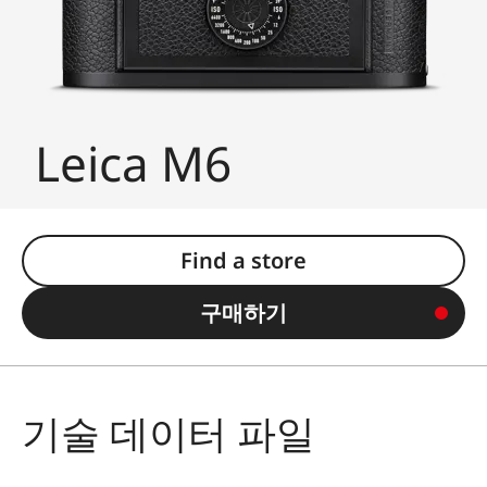
Leica M6
Find a store
구매하기
기술 데이터 파일