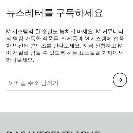
뉴스레터를 구독하세요
M 시스템의 한 순간도 놓치지 마세요. M 커뮤니티
의 영감 가득한 작품들, 신제품과 M 시스템에 집중
한 엄선된 콘텐츠를 만나보세요. 지금 신청하고 M
이 전설로 남을 수 있도록 하는 요소들을 가까이서
만나보세요.
HQ_GEN_M
이메일 주소 남기기