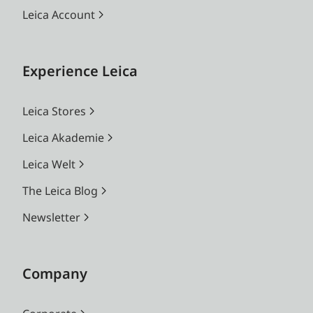
Leica Account
Experience Leica
Leica Stores
Leica Akademie
Leica Welt
The Leica Blog
Newsletter
Company