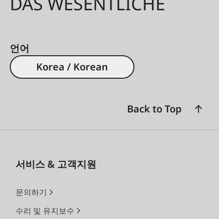
DAS WESENTLICHE
언어
Korea / Korean
Back to Top
서비스 & 고객지원
문의하기
수리 및 유지보수