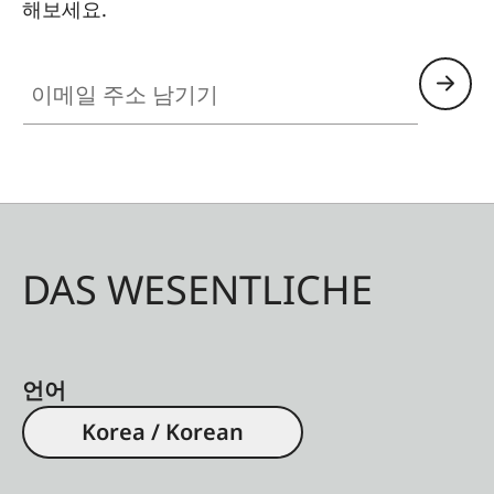
해보세요.
이메일 주소 남기기
DAS WESENTLICHE
언어
Korea / Korean