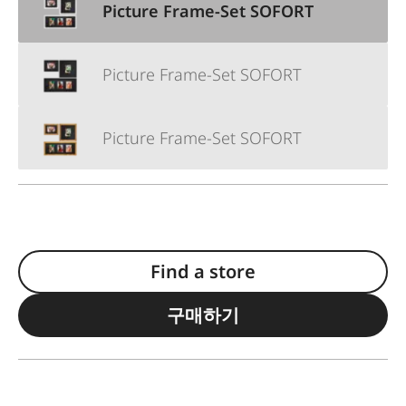
Picture Frame-Set SOFORT
Picture Frame-Set SOFORT
Picture Frame-Set SOFORT
Find a store
구매하기