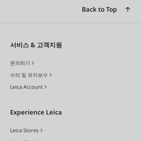
Back to Top
서비스 & 고객지원
문의하기
수리 및 유지보수
Leica Account
Experience Leica
Leica Stores