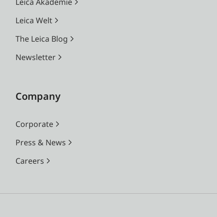
Leica Akademie
Leica Welt
The Leica Blog
Newsletter
Company
Corporate
Press & News
Careers