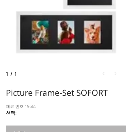
1
/
1
Picture Frame-Set SOFORT
재료 번호 19665
선택: