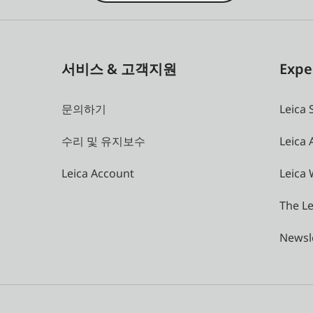
서비스 & 고객지원
Expe
문의하기
Leica 
수리 및 유지보수
Leica
Leica Account
Leica 
The Le
Newsl