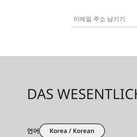
이메일 주소 남기기
DAS WESENTLIC
언어
Korea / Korean