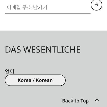
이메일 주소 남기기
DAS WESENTLICHE
언어
Korea / Korean
Back to Top