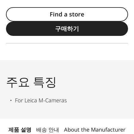
Find a store
구매하기
주요 특징
For Leica M-Cameras
제품 설명
배송 안내
About the Manufacturer