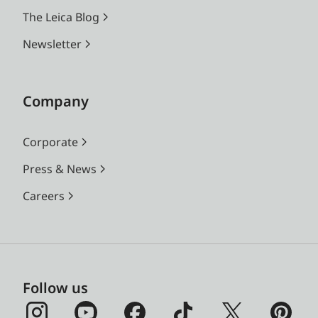
The Leica Blog
Newsletter
Company
Corporate
Press & News
Careers
Follow us