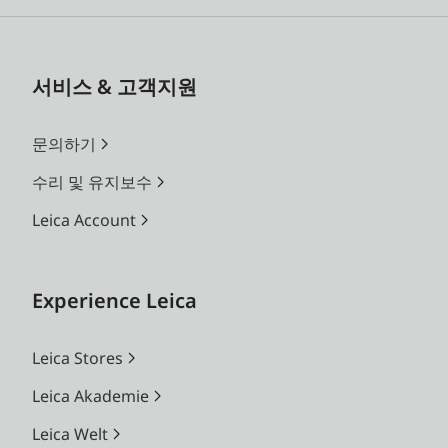
서비스 & 고객지원
문의하기
수리 및 유지보수
Leica Account
Experience Leica
Leica Stores
Leica Akademie
Leica Welt