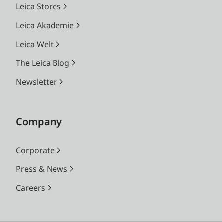
Leica Stores
Leica Akademie
Leica Welt
The Leica Blog
Newsletter
Company
Corporate
Press & News
Careers