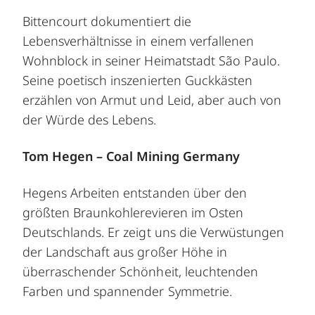
Bittencourt dokumentiert die
Lebensverhältnisse in einem verfallenen
Wohnblock in seiner Heimatstadt São Paulo.
Seine poetisch inszenierten Guckkästen
erzählen von Armut und Leid, aber auch von
der Würde des Lebens.
Tom Hegen – Coal Mining Germany
Hegens Arbeiten entstanden über den
größten Braunkohlerevieren im Osten
Deutschlands. Er zeigt uns die Verwüstungen
der Landschaft aus großer Höhe in
überraschender Schönheit, leuchtenden
Farben und spannender Symmetrie.