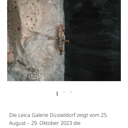
Die Leica Galerie Düsseldorf zeigt vom 25.
August – 29. Oktober 2023 die