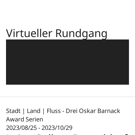
Virtueller Rundgang
Stadt | Land | Fluss - Drei Oskar Barnack
Award Serien
2023/08/25 - 2023/10/29