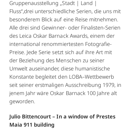
Gruppenausstellung „Stadt | Land |
Fluss“,drei unterschiedliche Serien, die uns mit
besonderem Blick auf eine Reise mitnehmen.
Alle drei sind Gewinner- oder Finalisten-Serien
des Leica Oskar Barnack Awards, einem der
international renommiertesten Fotografie-
Preise. Jede Serie setzt sich auf ihre Art mit
der Beziehung des Menschen zu seiner
Umwelt auseinander, diese humanistische
Konstante begleitet den LOBA–Wettbewerb
seit seiner erstmaligen Ausschreibung 1979, in
jenem Jahr wäre Oskar Barnack 100 Jahre alt
geworden.
Julio Bittencourt – In a window of Prestes
Maia 911 building