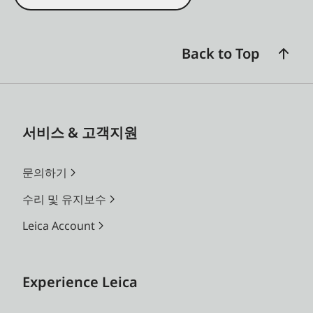
Back to Top
서비스 & 고객지원
문의하기
수리 및 유지보수
Leica Account
Experience Leica