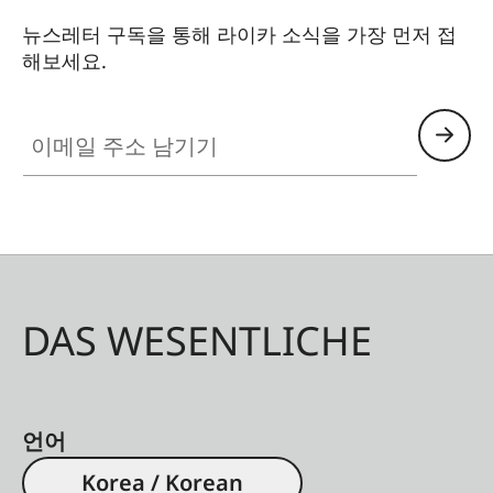
뉴스레터 구독을 통해 라이카 소식을 가장 먼저 접
해보세요.
이메일 주소 남기기
DAS WESENTLICHE
언어
Korea / Korean