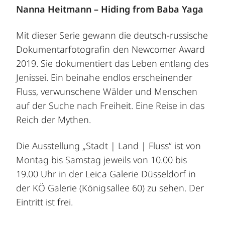
Nanna Heitmann – Hiding from Baba Yaga
Mit dieser Serie gewann die deutsch-russische
Dokumentarfotografin den Newcomer Award
2019. Sie dokumentiert das Leben entlang des
Jenissei. Ein beinahe endlos erscheinender
Fluss, verwunschene Wälder und Menschen
auf der Suche nach Freiheit. Eine Reise in das
Reich der Mythen.
Die Ausstellung „Stadt | Land | Fluss“ ist von
Montag bis Samstag jeweils von 10.00 bis
19.00 Uhr in der Leica Galerie Düsseldorf in
der KÖ Galerie (Königsallee 60) zu sehen. Der
Eintritt ist frei.