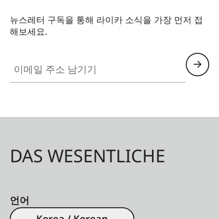
뉴스레터 구독을 통해 라이카 소식을 가장 먼저 접
해보세요.
이메일 주소 남기기
DAS WESENTLICHE
언어
Korea / Korean