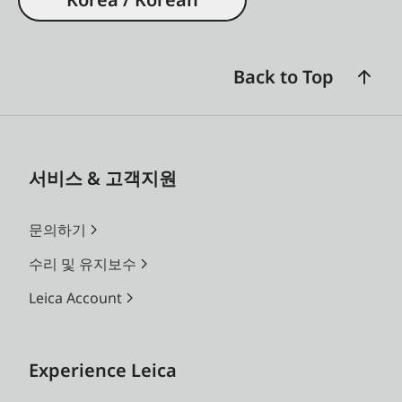
Back to Top
서비스 & 고객지원
문의하기
수리 및 유지보수
Leica Account
Experience Leica