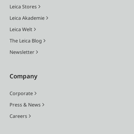
Leica Stores
Leica Akademie
Leica Welt
The Leica Blog
Newsletter
Company
Corporate
Press & News
Careers