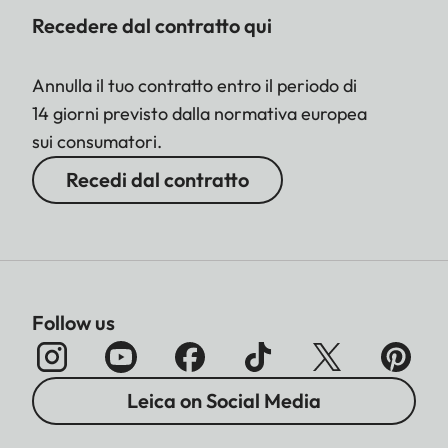
Recedere dal contratto qui
Annulla il tuo contratto entro il periodo di
14 giorni previsto dalla normativa europea
sui consumatori.
Recedi dal contratto
Follow us
Leica on Social Media