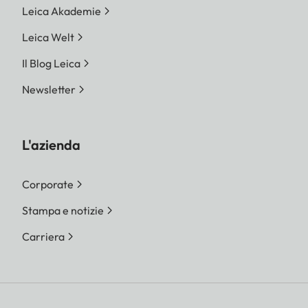
Leica Akademie
Leica Welt
Il Blog Leica
Newsletter
L'azienda
Corporate
Stampa e notizie
Carriera