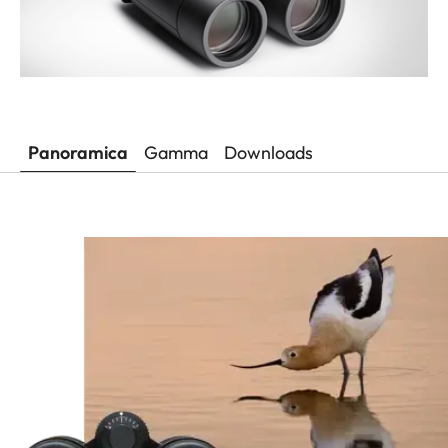
Panoramica
Gamma
Downloads