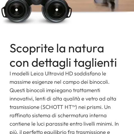
Scoprite la natura
con dettagli taglienti
I modelli Leica Ultravid HD soddisfano le
massime esigenze nel campo dei binocoli.
Questi binocoli impiegano trattamenti
innovativi, lenti di alta qualità e vetro ad alta
trasmissione (SCHOTT HT™) nei prismi. Un
raffinato sistema di schermatura interna
contiene le luci parassite entro livelli minimi. In
più, il perfetto equilibrio fra trasmissione e