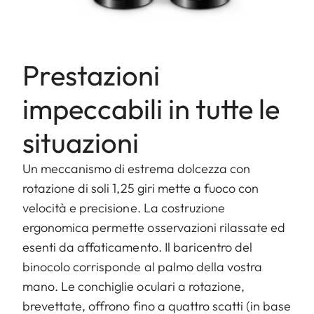
Prestazioni
impeccabili in tutte le
situazioni
Un meccanismo di estrema dolcezza con
rotazione di soli 1,25 giri mette a fuoco con
velocità e precisione. La costruzione
ergonomica permette osservazioni rilassate ed
esenti da affaticamento. Il baricentro del
binocolo corrisponde al palmo della vostra
mano. Le conchiglie oculari a rotazione,
brevettate, offrono fino a quattro scatti (in base