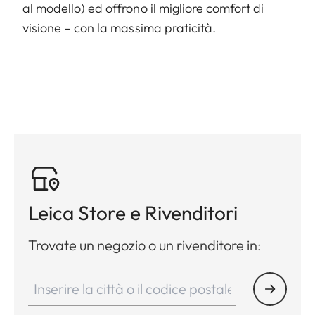
al modello) ed offrono il migliore comfort di
visione – con la massima praticità.
Leica Store e Rivenditori
Trovate un negozio o un rivenditore in: