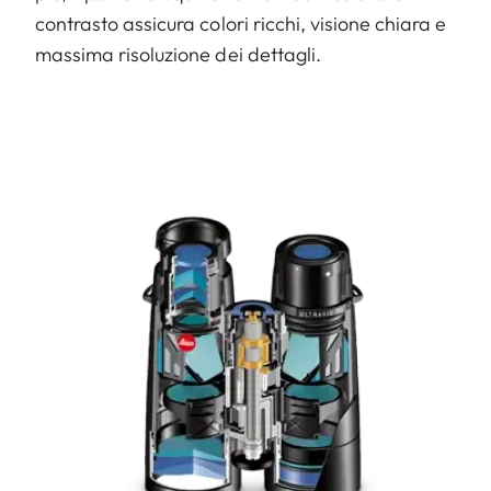
contrasto assicura colori ricchi, visione chiara e
massima risoluzione dei dettagli.