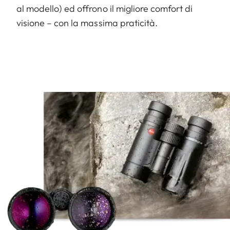
al modello) ed offrono il migliore comfort di
visione – con la massima praticità.