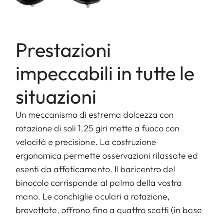
Prestazioni
impeccabili in tutte le
situazioni
Un meccanismo di estrema dolcezza con
rotazione di soli 1,25 giri mette a fuoco con
velocità e precisione. La costruzione
ergonomica permette osservazioni rilassate ed
esenti da affaticamento. Il baricentro del
binocolo corrisponde al palmo della vostra
mano. Le conchiglie oculari a rotazione,
brevettate, offrono fino a quattro scatti (in base