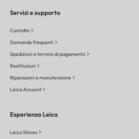
Servizi e supporto
Contatto
Domande frequenti
Spedizioni e termini di pagamento
Restituzioni
Riparazioni e manutenzione
Leica Account
Esperienza Leica
Leica Stores