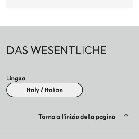
DAS WESENTLICHE
Lingua
Italy / Italian
Torna all'inizio della pagina