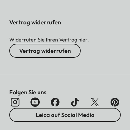
Vertrag widerrufen
Widerrufen Sie Ihren Vertrag hier.
Vertrag widerrufen
Folgen Sie uns
Leica auf Social Media