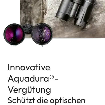
Innovative
Aquadura®-
Vergütung
Schützt die optischen