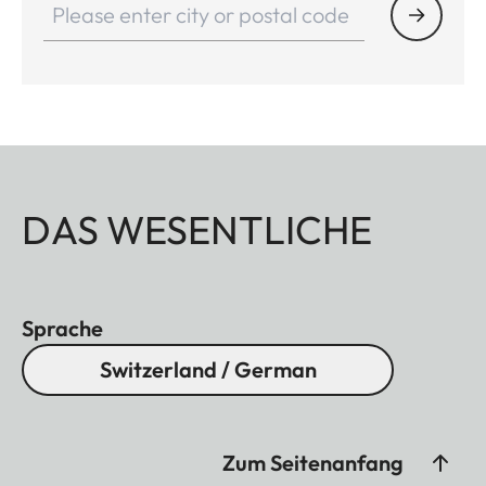
DAS WESENTLICHE
Sprache
Switzerland / German
Zum Seitenanfang