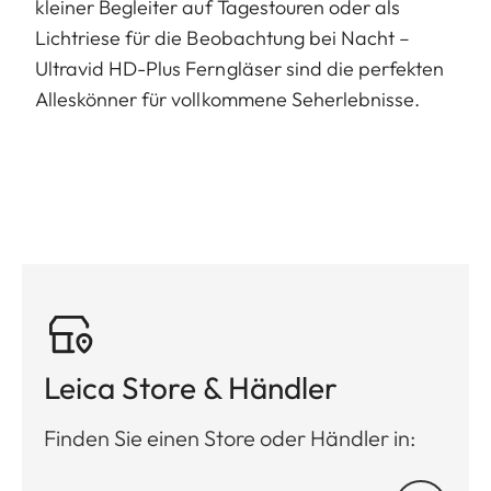
kleiner Begleiter auf Tagestouren oder als
Lichtriese für die Beobachtung bei Nacht –
Ultravid HD-Plus Ferngläser sind die perfekten
Alleskönner für vollkommene Seherlebnisse.
Leica Store & Händler
Finden Sie einen Store oder Händler in: