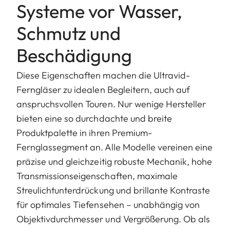
Systeme vor Wasser,
Schmutz und
Beschädigung
Diese Eigenschaften machen die Ultravid-
Ferngläser zu idealen Begleitern, auch auf
anspruchsvollen Touren. Nur wenige Hersteller
bieten eine so durchdachte und breite
Produktpalette in ihren Premium-
Fernglassegment an. Alle Modelle vereinen eine
präzise und gleichzeitig robuste Mechanik, hohe
Transmissionseigenschaften, maximale
Streulichtunterdrückung und brillante Kontraste
für optimales Tiefensehen – unabhängig von
Objektivdurchmesser und Vergrößerung. Ob als