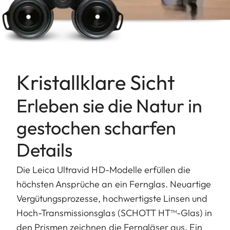
Kristallklare Sicht
Erleben sie die Natur in
gestochen scharfen
Details
Die Leica Ultravid HD-Modelle erfüllen die
höchsten Ansprüche an ein Fernglas. Neuartige
Vergütungsprozesse, hochwertigste Linsen und
Hoch-Transmissionsglas (SCHOTT HT™-Glas) in
den Prismen zeichnen die Ferngläser aus. Ein