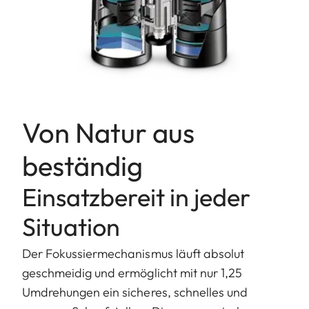
Von Natur aus
beständig
Einsatzbereit in jeder
Situation
Der Fokussiermechanismus läuft absolut
geschmeidig und ermöglicht mit nur 1,25
Umdrehungen ein sicheres, schnelles und