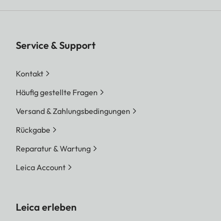
Service & Support
Kontakt
Häufig gestellte Fragen
Versand & Zahlungsbedingungen
Rückgabe
Reparatur & Wartung
Leica Account
Leica erleben