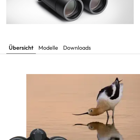
Übersicht
Modelle
Downloads