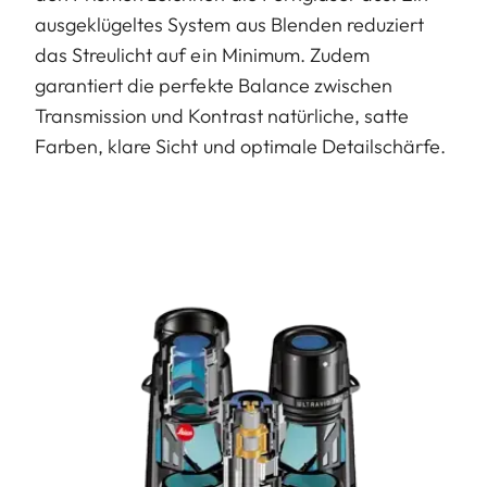
ausgeklügeltes System aus Blenden reduziert
das Streulicht auf ein Minimum. Zudem
garantiert die perfekte Balance zwischen
Transmission und Kontrast natürliche, satte
Farben, klare Sicht und optimale Detailschärfe.