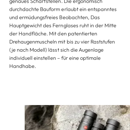
genaues Scharfstellen. Die ergonomisch
durchdachte Bauform erlaubt ein entspanntes
und ermüdungsfreies Beobachten, Das
Hauptgewicht des Fernglases ruht in der Mitte
der Handfläche. Mit den patentierten
Drehaugenmuscheln mit bis zu vier Raststufen
(je nach Modell) lässt sich die Augenlage
individuell einstellen – für eine optimale
Handhabe.