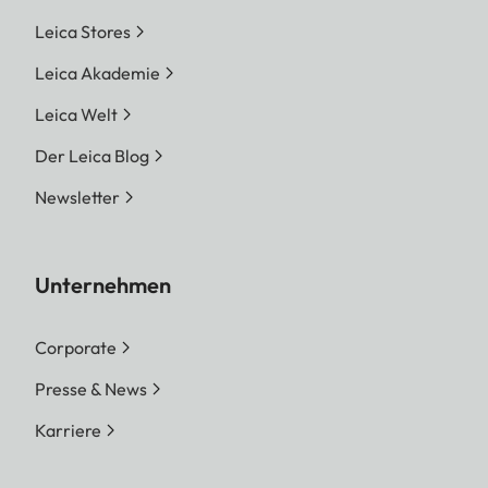
Leica Stores
Leica Akademie
Leica Welt
Der Leica Blog
Newsletter
Unternehmen
Corporate
Presse & News
Karriere