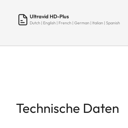
Ultravid HD-Plus
Dutch | English | French | German | Italian | Spanish
Technische Daten