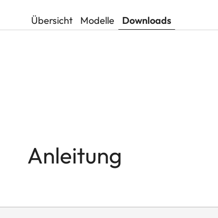
Übersicht
Modelle
Downloads
Anleitung