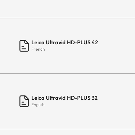
Leica Ultravid HD-PLUS 42
French
Leica Ultravid HD-PLUS 32
English