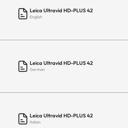
Leica Ultravid HD-PLUS 42
English
Leica Ultravid HD-PLUS 42
German
Leica Ultravid HD-PLUS 42
Italian