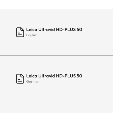
Leica Ultravid HD-PLUS 50
English
Leica Ultravid HD-PLUS 50
German