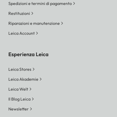
Spedizioni e termini di pagamento
Restituzioni
Riparazioni e manutenzione
Leica Account
Esperienza Leica
Leica Stores
Leica Akademie
Leica Welt
Il Blog Leica
Newsletter