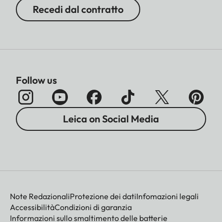
Recedi dal contratto
Follow us
Leica on Social Media
Note Redazionali
Protezione dei dati
Infomazioni legali
Accessibilità
Condizioni di garanzia
Informazioni sullo smaltimento delle batterie