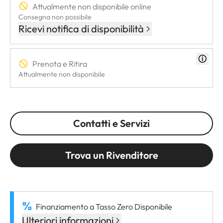
Attualmente non disponibile online
Consegna non possibile
Ricevi notifica di disponibilità
Prenota e Ritira
Attualmente non disponibile
Contatti e Servizi
Trova un Rivenditore
Finanziamento a Tasso Zero Disponibile
Ulteriori informazioni