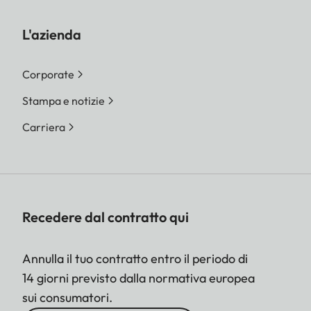
L'azienda
Corporate
Stampa e notizie
Carriera
Recedere dal contratto qui
Annulla il tuo contratto entro il periodo di
14 giorni previsto dalla normativa europea
sui consumatori.