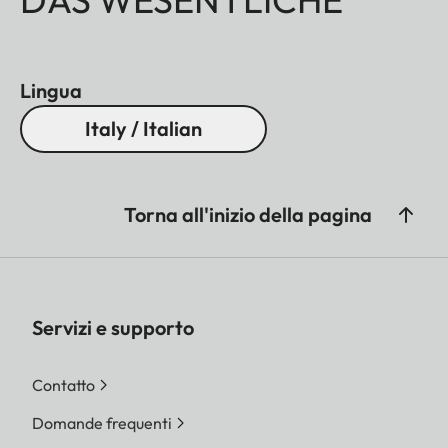
Lingua
Italy / Italian
Torna all'inizio della pagina
Servizi e supporto
Contatto
Domande frequenti