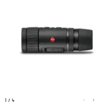
1
/
4