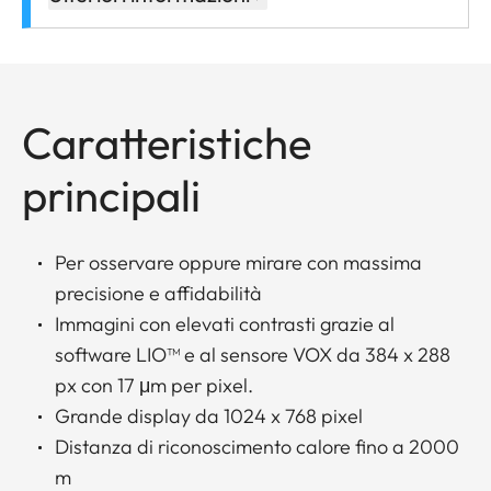
Caratteristiche
principali
Per osservare oppure mirare con massima
precisione e affidabilità
Immagini con elevati contrasti grazie al
software LIO™ e al sensore VOX da 384 x 288
px con 17 μm per pixel.
Grande display da 1024 x 768 pixel
Distanza di riconoscimento calore fino a 2000
m