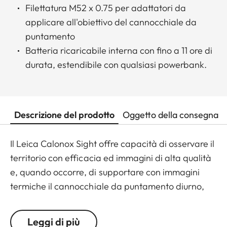
Filettatura M52 x 0.75 per adattatori da
applicare all'obiettivo del cannocchiale da
puntamento
Batteria ricaricabile interna con fino a 11 ore di
durata, estendibile con qualsiasi powerbank.
Descrizione del prodotto
Oggetto della consegna
Il Leica Calonox Sight offre capacità di osservare il
territorio con efficacia ed immagini di alta qualità
e, quando occorre, di supportare con immagini
termiche il cannocchiale da puntamento diurno,
tramite appostiti adattatori.
Leggi di più