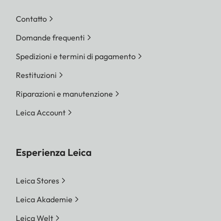
Contatto
Domande frequenti
Spedizioni e termini di pagamento
Restituzioni
Riparazioni e manutenzione
Leica Account
Esperienza Leica
Leica Stores
Leica Akademie
Leica Welt