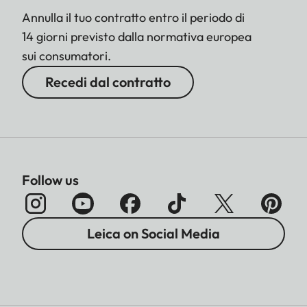
Annulla il tuo contratto entro il periodo di
14 giorni previsto dalla normativa europea
sui consumatori.
Recedi dal contratto
Follow us
Leica on Social Media