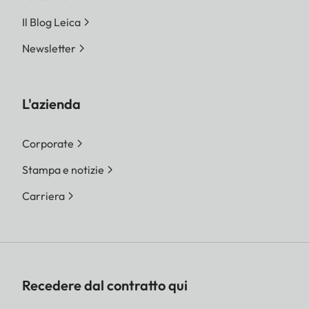
Il Blog Leica
Newsletter
L'azienda
Corporate
Stampa e notizie
Carriera
Recedere dal contratto qui