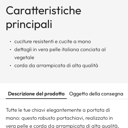
Caratteristiche
principali
cuciture resistenti e cucite a mano
dettagli in vera pelle italiana conciata al
vegetale
corda da arrampicata di alta qualità
Descrizione del prodotto
Oggetto della consegna
Tutte le tue chiavi elegantemente a portata di
mano: questo robusto portachiavi, realizzato in
vera pelle e corda da arrampicata di alta qualità,