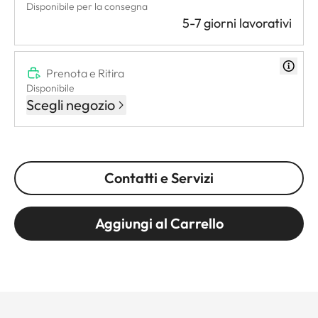
Disponibile per la consegna
5-7 giorni lavorativi
Prenota e Ritira
Disponibile
Scegli negozio
Contatti e Servizi
Aggiungi al Carrello