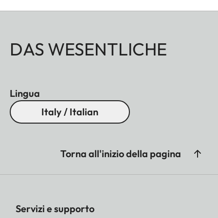
DAS WESENTLICHE
Lingua
Italy / Italian
Torna all'inizio della pagina
Servizi e supporto