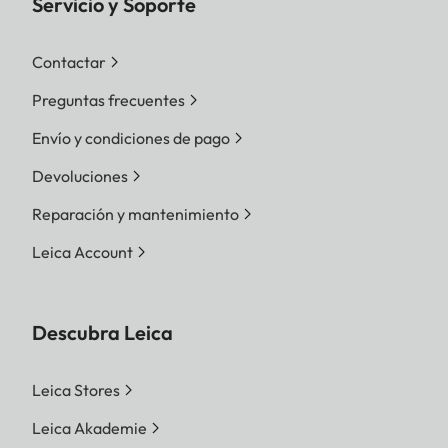
Servicio y Soporte
Contactar
Preguntas frecuentes
Envío y condiciones de pago
Devoluciones
Reparación y mantenimiento
Leica Account
Descubra Leica
Leica Stores
Leica Akademie