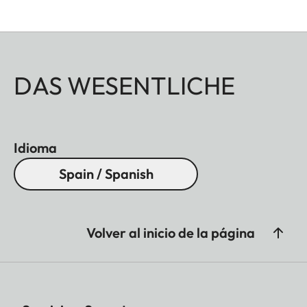
DAS WESENTLICHE
Idioma
Spain / Spanish
Volver al inicio de la página