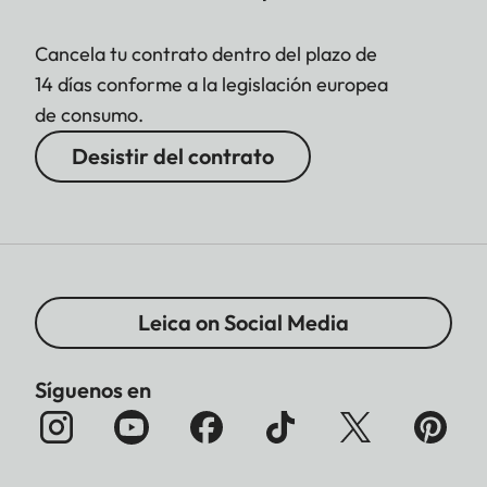
Cancela tu contrato dentro del plazo de
14 días conforme a la legislación europea
de consumo.
Desistir del contrato
Leica on Social Media
Síguenos en