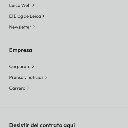
Leica Welt
El Blog de Leica
Newsletter
Empresa
Corporate
Prensa y noticias
Carrera
Desistir del contrato aquí