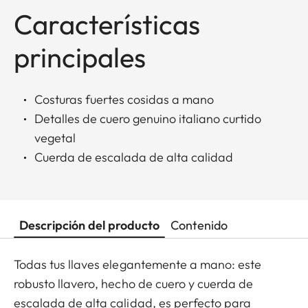
Características
principales
Costuras fuertes cosidas a mano
Detalles de cuero genuino italiano curtido
vegetal
Cuerda de escalada de alta calidad
Descripción del producto
Contenido
Todas tus llaves elegantemente a mano: este
robusto llavero, hecho de cuero y cuerda de
escalada de alta calidad, es perfecto para