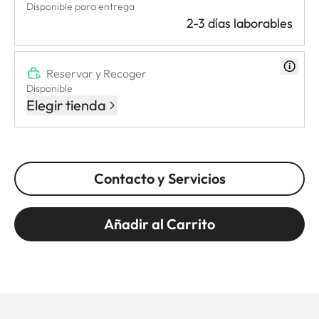
Disponible para entrega
2-3 días laborables
Reservar y Recoger
Disponible
Elegir tienda
Contacto y Servicios
Añadir al Carrito