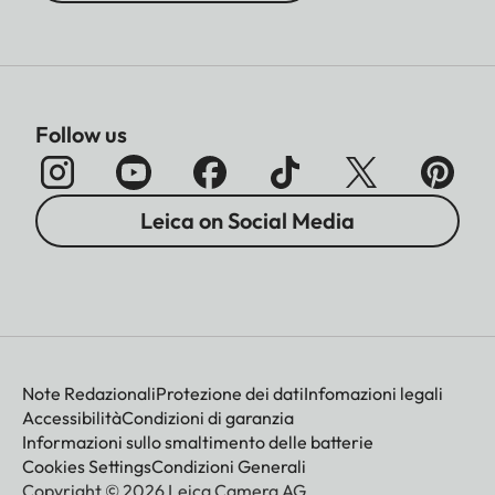
Follow us
Leica on Social Media
Note Redazionali
Protezione dei dati
Infomazioni legali
Accessibilità
Condizioni di garanzia
Informazioni sullo smaltimento delle batterie
Cookies Settings
Condizioni Generali
Copyright © 2026 Leica Camera AG