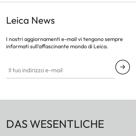
moderni e professionali.
Leica News
I nostri aggiornamenti e-mail vi tengono sempre
informati sull'affascinante mondo di Leica.
Il tuo indirizzo e-mail
DAS WESENTLICHE