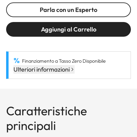
Parla con un Esperto
Aggiungi al Carrello
Finanziamento a Tasso Zero Disponibile
Ulteriori informazioni
Caratteristiche
principali