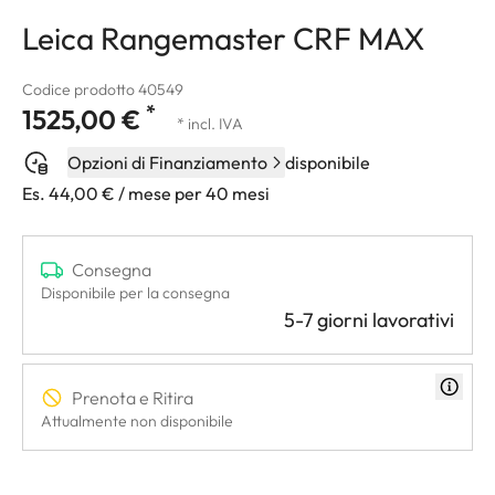
Leica Rangemaster CRF MAX
Codice prodotto 40549
*
1525,00 €
* incl. IVA
Opzioni di Finanziamento
disponibile
Es. 44,00 € / mese per 40 mesi
Consegna
Disponibile per la consegna
5-7 giorni lavorativi
Prenota e Ritira
Attualmente non disponibile