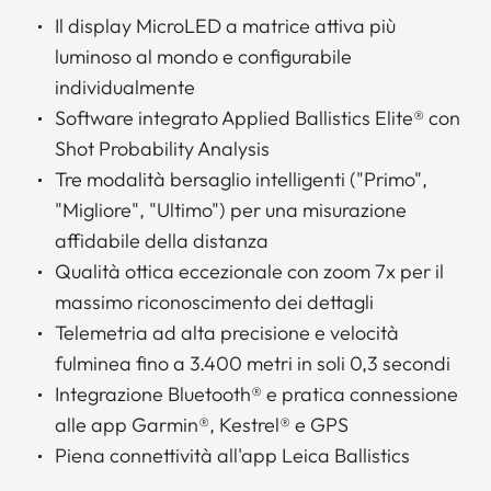
Il display MicroLED a matrice attiva più
luminoso al mondo e configurabile
individualmente
Software integrato Applied Ballistics Elite® con
Shot Probability Analysis
Tre modalità bersaglio intelligenti ("Primo",
"Migliore", "Ultimo") per una misurazione
affidabile della distanza
Qualità ottica eccezionale con zoom 7x per il
massimo riconoscimento dei dettagli
Telemetria ad alta precisione e velocità
fulminea fino a 3.400 metri in soli 0,3 secondi
Integrazione Bluetooth® e pratica connessione
alle app Garmin®, Kestrel® e GPS
Piena connettività all'app Leica Ballistics