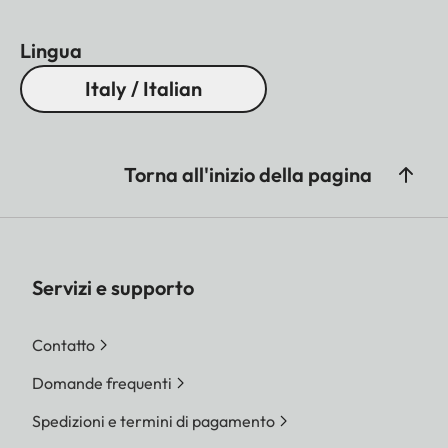
Lingua
Italy / Italian
Torna all'inizio della pagina
Servizi e supporto
Contatto
Domande frequenti
Spedizioni e termini di pagamento