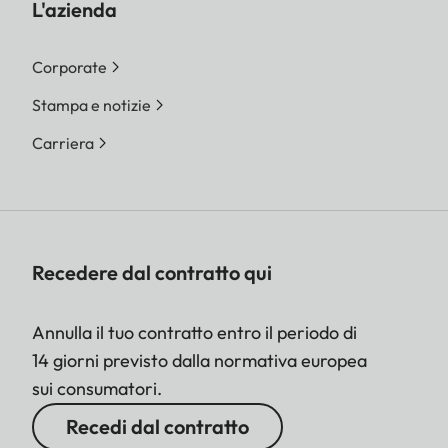
L'azienda
Corporate
Stampa e notizie
Carriera
Recedere dal contratto qui
Annulla il tuo contratto entro il periodo di
14 giorni previsto dalla normativa europea
sui consumatori.
Recedi dal contratto