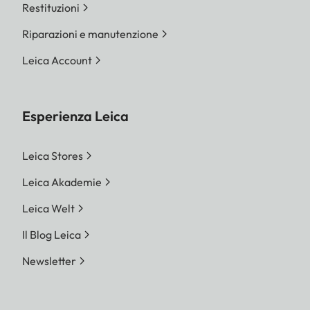
Restituzioni
Riparazioni e manutenzione
Leica Account
Esperienza Leica
Leica Stores
Leica Akademie
Leica Welt
Il Blog Leica
Newsletter