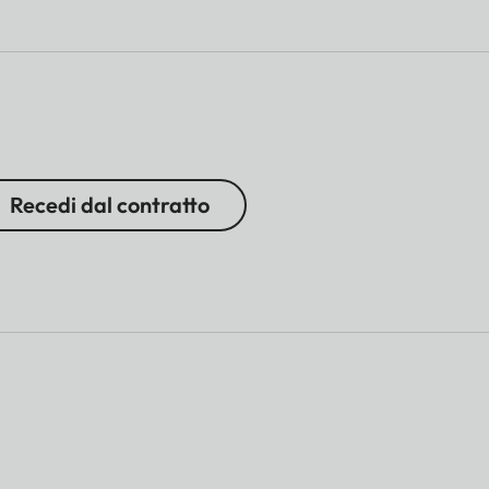
Recedi dal contratto