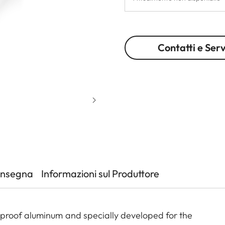
Contatti e Serv
onsegna
Informazioni sul Produttore
proof aluminum and specially developed for the