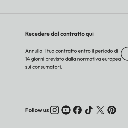
Recedere dal contratto qui
Annulla il tuo contratto entro il periodo di
14 giorni previsto dalla normativa europea
sui consumatori.
Follow us