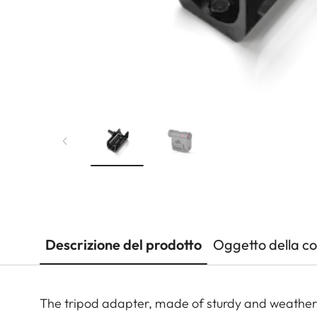
Descrizione del prodotto
Oggetto della c
The tripod adapter, made of sturdy and weather