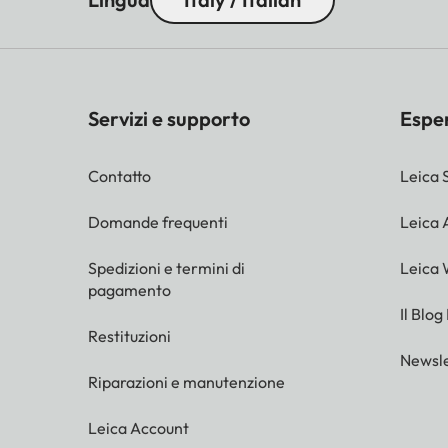
Servizi e supporto
Espe
Contatto
Leica 
Domande frequenti
Leica
Spedizioni e termini di
Leica 
pagamento
Il Blog
Restituzioni
Newsle
Riparazioni e manutenzione
Leica Account