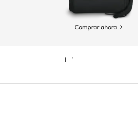
Comprar ahora