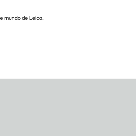
te mundo de Leica.