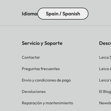
Idioma
Spain / Spanish
Servicio y Soporte
Desc
Contactar
Leica 
Preguntas frecuentes
Leica
Envío y condiciones de pago
Leica 
Devoluciones
El Blo
Reparación y mantenimiento
Newsle