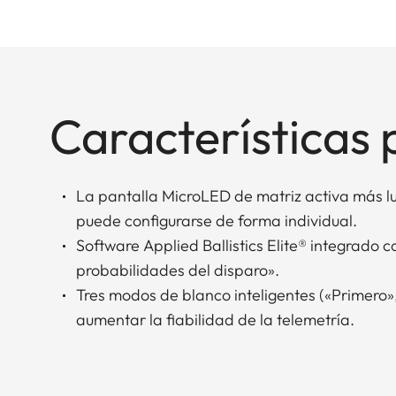
Características 
La pantalla MicroLED de matriz activa más 
puede configurarse de forma individual.
Software Applied Ballistics Elite® integrado c
probabilidades del disparo».
Tres modos de blanco inteligentes («Primero»
aumentar la fiabilidad de la telemetría.