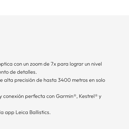
ptica con un zoom de 7x para lograr un nivel
nto de detalles.
de alta precisión de hasta 3400 metros en solo
 y conexión perfecta con Garmin®, Kestrel® y
a app Leica Ballistics.