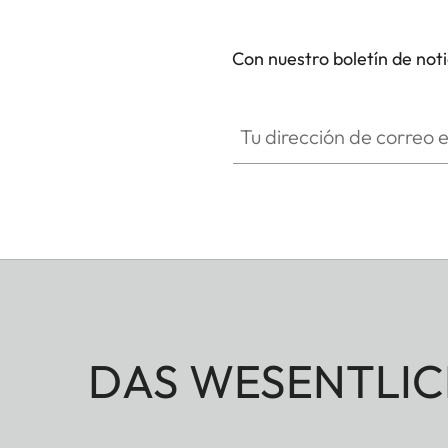
Con nuestro boletín de not
Tu dirección de correo electró
DAS WESENTLIC