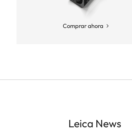
Comprar ahora
Leica News