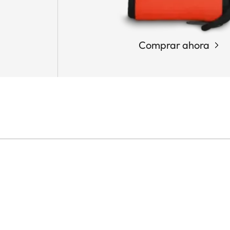
Comprar ahora