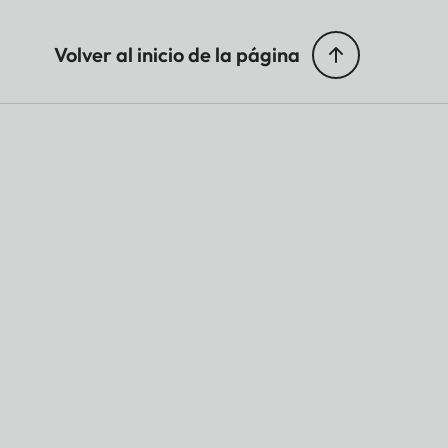
Volver al inicio de la página