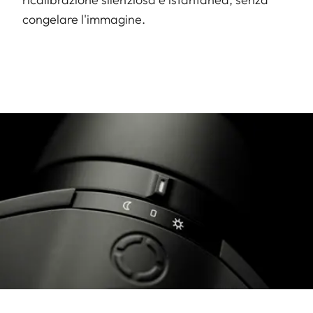
congelare l'immagine.