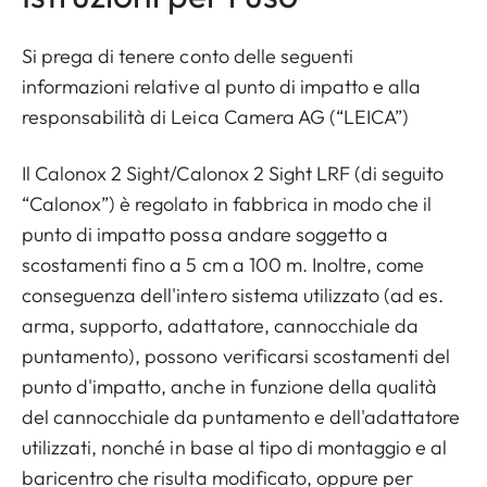
Si prega di tenere conto delle seguenti
informazioni relative al punto di impatto e alla
responsabilità di Leica Camera AG (“LEICA”)
Il Calonox 2 Sight/Calonox 2 Sight LRF (di seguito
“Calonox”) è regolato in fabbrica in modo che il
punto di impatto possa andare soggetto a
scostamenti fino a 5 cm a 100 m. Inoltre, come
conseguenza dell'intero sistema utilizzato (ad es.
arma, supporto, adattatore, cannocchiale da
puntamento), possono verificarsi scostamenti del
punto d'impatto, anche in funzione della qualità
del cannocchiale da puntamento e dell'adattatore
utilizzati, nonché in base al tipo di montaggio e al
baricentro che risulta modificato, oppure per