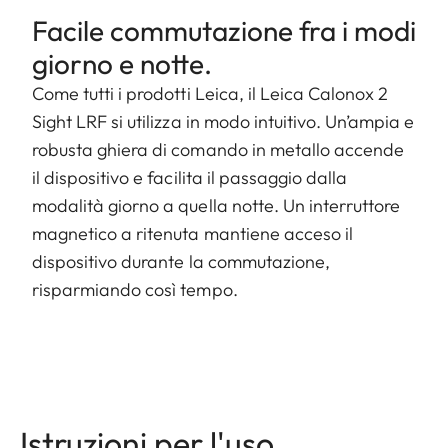
Facile commutazione fra i modi
giorno e notte.
Come tutti i prodotti Leica, il Leica Calonox 2
Sight LRF si utilizza in modo intuitivo. Un’ampia e
robusta ghiera di comando in metallo accende
il dispositivo e facilita il passaggio dalla
modalità giorno a quella notte. Un interruttore
magnetico a ritenuta mantiene acceso il
dispositivo durante la commutazione,
risparmiando così tempo.
Istruzioni per l'uso