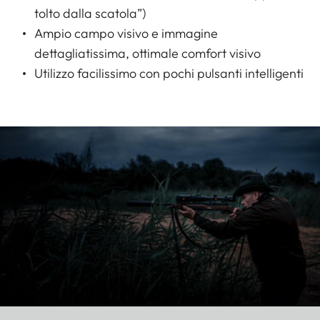
tolto dalla scatola”)
Ampio campo visivo e immagine
dettagliatissima, ottimale comfort visivo
Utilizzo facilissimo con pochi pulsanti intelligenti