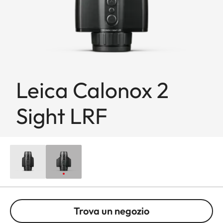
Leica Calonox 2
Sight LRF
Trova un negozio