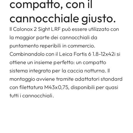
compatto, con il
cannocchiale giusto.
Il Calonox 2 Sight LRF può essere utilizzato con
la maggior parte dei cannocchiali da
puntamento reperibili in commercio.
Combinandolo con il Leica Fortis 6 1.8-12x42i si
ottiene un insieme perfetto: un compatto
sistema integrato per la caccia notturna. Il
montaggio avviene tramite adattatori standard
con filettatura M43x0,75, disponibili per quasi
tutti i cannocchiali.