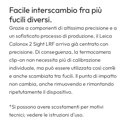
Facile interscambio fra più
fucili diversi.
Grazie a componenti di altissima precisione e a
un sofisticato processo di produzione, il Leica
Calonox 2 Sight LRF arriva già centrato con
precisione. Di conseguenza, la termocamera
clip-on non necessita più di calibrazione
individuale, ma può essere utilizzata così com’è
e anche scambiata tra fucili. Il punto di impatto
non cambia, anche rimuovendo e rimontando
ripetutamente il dispositivo.
*Si possono avere scostamenti per motivi
tecnici; vedere le istruzioni d'uso.