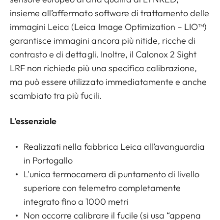
insieme all’affermato software di trattamento delle
immagini Leica (Leica Image Optimization – LIO™)
garantisce immagini ancora più nitide, ricche di
contrasto e di dettagli. Inoltre, il Calonox 2 Sight
LRF non richiede più una specifica calibrazione,
ma può essere utilizzato immediatamente e anche
scambiato tra più fucili.
L'essenziale
Realizzati nella fabbrica Leica all’avanguardia
in Portogallo
L'unica termocamera di puntamento di livello
superiore con telemetro completamente
integrato fino a 1000 metri
Non occorre calibrare il fucile (si usa “appena