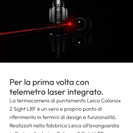
Per la prima volta con
telemetro laser integrato.
La termocamera di puntamento Leica Calonox
2 Sight LRF è un vero e proprio punto di
riferimento in termini di design e funzionalità.
Realizzati nella fabbrica Leica all’avanguardia