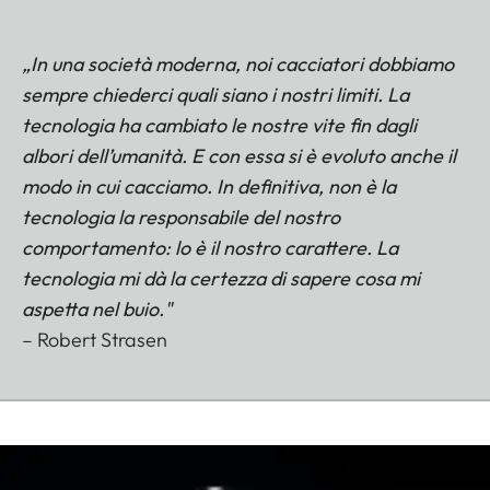
„In una società moderna, noi cacciatori dobbiamo
sempre chiederci quali siano i nostri limiti. La
tecnologia ha cambiato le nostre vite fin dagli
albori dell’umanità. E con essa si è evoluto anche il
modo in cui cacciamo. In definitiva, non è la
tecnologia la responsabile del nostro
comportamento: lo è il nostro carattere. La
tecnologia mi dà la certezza di sapere cosa mi
aspetta nel buio."
– Robert Strasen