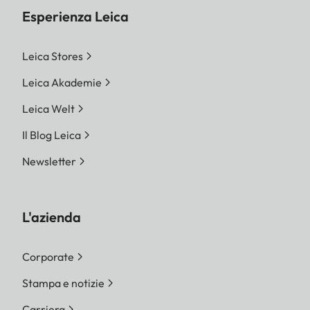
Esperienza Leica
Leica Stores
Leica Akademie
Leica Welt
Il Blog Leica
Newsletter
L'azienda
Corporate
Stampa e notizie
Carriera