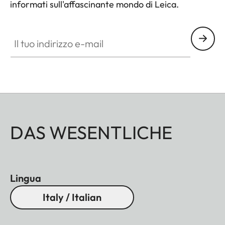
informati sull'affascinante mondo di Leica.
Il tuo indirizzo e-mail
DAS WESENTLICHE
Lingua
Italy / Italian