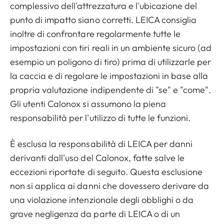
complessivo dell'attrezzatura e l'ubicazione del
punto di impatto siano corretti. LEICA consiglia
inoltre di confrontare regolarmente tutte le
impostazioni con tiri reali in un ambiente sicuro (ad
esempio un poligono di tiro) prima di utilizzarle per
la caccia e di regolare le impostazioni in base alla
propria valutazione indipendente di "se" e "come".
Gli utenti Calonox si assumono la piena
responsabilità per l'utilizzo di tutte le funzioni.
È esclusa la responsabilità di LEICA per danni
derivanti dall'uso del Calonox, fatte salve le
eccezioni riportate di seguito. Questa esclusione
non si applica ai danni che dovessero derivare da
una violazione intenzionale degli obblighi o da
grave negligenza da parte di LEICA o di un