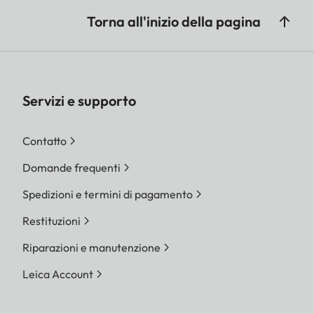
Torna all'inizio della pagina
Servizi e supporto
Contatto
Domande frequenti
Spedizioni e termini di pagamento
Restituzioni
Riparazioni e manutenzione
Leica Account