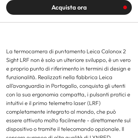
Acquista ora
La termocamera di puntamento Leica Calonox 2
Sight LRF non è solo un ulteriore sviluppo, è un vero
e proprio punto di riferimento in termini di design e
funzionalità. Realizzati nella fabbrica Leica
all’avanguardia in Portogallo, conquista gli utenti
con la sua ergonomia compatta, i pulsanti pratici e
intuitivi e il primo telemetro laser (LRF)
completamente integrato al mondo, che può
essere attivato molto facilmente - direttamente sul
dispositivo o tramite il telecomando opzionale. Il
sensore europeo di alta qualità di LYNRED,