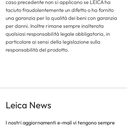
caso precedente non si applicano se LEICA ha
taciuto fraudolentemente un difetto o ha fornito
una garanzia per la qualità dei beni con garanzia
per danni. Inoltre rimane sempre inalterata
qualsiasi responsabilità legale obbligatoria, in
particolare ai sensi della legislazione sulla
responsabilità del prodotto.
Leica News
I nostri aggiornamenti e-mail vi tengono sempre