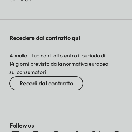
Recedere dal contratto qui
Annulla il tuo contratto entro il periodo di
14 giorni previsto dalla normativa europea
sui consumatori.
Recedi dal contratto
Follow us