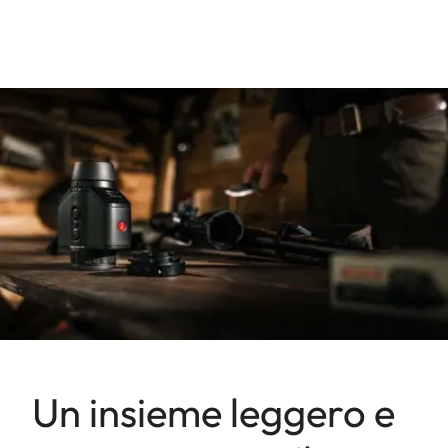
Un insieme leggero e