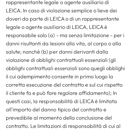
rappresentante legale o agente ausiliario di
LEICA. In caso di violazione semplice o lieve dei
doveri da parte di LEICA o di un rappresentante
legale o agente ausiliario di LEICA, LEICA è
responsabile solo (a) - ma senza limitazione - per i
danni risultanti da lesioni alla vita, al corpo o alla
salute; nonché (b) per danni derivanti dalla
violazione di obblighi contrattuali essenziali (gli
obblighi contrattuali essenziali sono quegli obblighi
il cui adempimento consente in primo luogo la
corretta esecuzione del contratto e sul cui rispetto
il cliente fa e può fare regolare affidamento); In
questi casi, la responsabilità di LEICA è limitata
all'importo del danno tipico del contratto e
prevedibile al momento della conclusione del
contratto. Le limitazioni di responsabilità di cui al