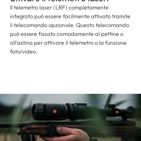
Il telemetro laser (LRF) completamente
integrato può essere facilmente attivato tramite
il telecomando opzionale. Questo telecomando
può essere fissato comodamente al pettine o
all'astina per attivare il telemetro o la funzione
foto/video.