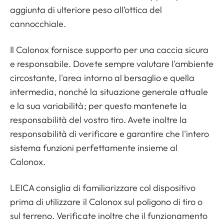
aggiunta di ulteriore peso all’ottica del
cannocchiale.
Il Calonox fornisce supporto per una caccia sicura
e responsabile. Dovete sempre valutare l'ambiente
circostante, l'area intorno al bersaglio e quella
intermedia, nonché la situazione generale attuale
e la sua variabilità; per questo mantenete la
responsabilità del vostro tiro. Avete inoltre la
responsabilità di verificare e garantire che l'intero
sistema funzioni perfettamente insieme al
Calonox.
LEICA consiglia di familiarizzare col dispositivo
prima di utilizzare il Calonox sul poligono di tiro o
sul terreno. Verificate inoltre che il funzionamento