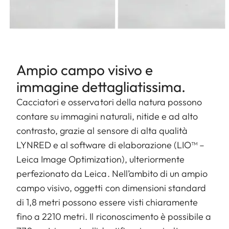
Ampio campo visivo e
immagine dettagliatissima.
Cacciatori e osservatori della natura possono
contare su immagini naturali, nitide e ad alto
contrasto, grazie al sensore di alta qualità
LYNRED e al software di elaborazione (LIO™ –
Leica Image Optimization), ulteriormente
perfezionato da Leica. Nell’ambito di un ampio
campo visivo, oggetti con dimensioni standard
di 1,8 metri possono essere visti chiaramente
fino a 2210 metri. Il riconoscimento è possibile a