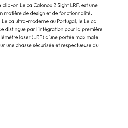
 clip-on Leica Calonox 2 Sight LRF, est une
n matière de design et de fonctionnalité.
e Leica ultra-moderne au Portugal, le Leica
e distingue par l’intégration pour la première
élémètre laser (LRF) d’une portée maximale
ur une chasse sécurisée et respectueuse du