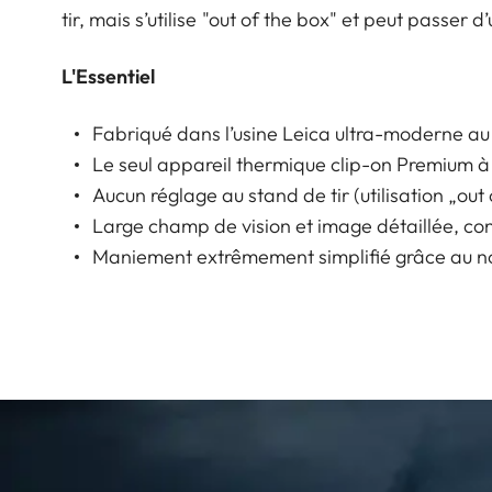
tir, mais s’utilise "out of the box" et peut passer d
L'Essentiel
Fabriqué dans l’usine Leica ultra-moderne au
Le seul appareil thermique clip-on Premium à
Aucun réglage au stand de tir (utilisation „out 
Large champ de vision et image détaillée, con
Maniement extrêmement simplifié grâce au n