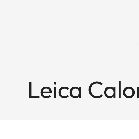
Leica Calo