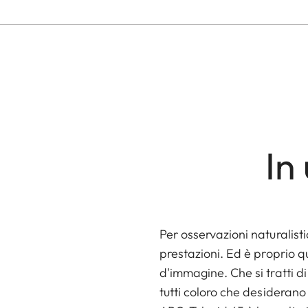
In
Per osservazioni naturalist
prestazioni. Ed è proprio q
d'immagine. Che si tratti di
tutti coloro che desiderano