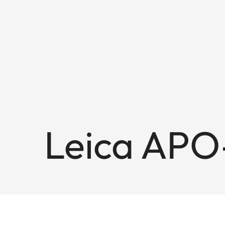
Leica APO-