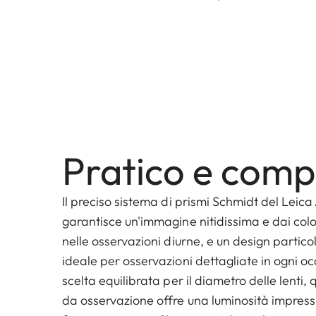
Pratico e comp
Il preciso sistema di prismi Schmidt del Leic
garantisce un'immagine nitidissima e dai color
nelle osservazioni diurne, e un design parti
ideale per osservazioni dettagliate in ogni oc
scelta equilibrata per il diametro delle lenti
da osservazione offre una luminosità impress