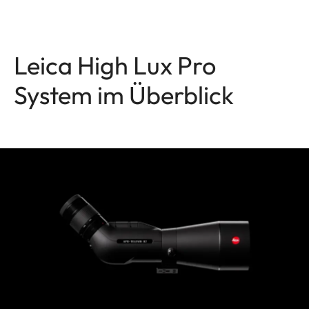
Leica High Lux Pro
System im Überblick