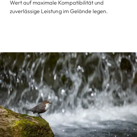
Wert auf maximale Kompatibilität und
zuverlässige Leistung im Gelände legen.