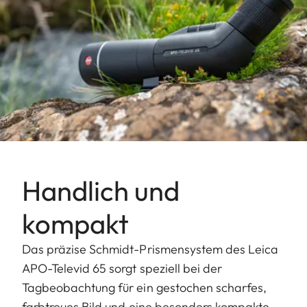
Handlich und
kompakt
Das präzise Schmidt-Prismensystem des Leica
APO-Televid 65 sorgt speziell bei der
Tagbeobachtung für ein gestochen scharfes,
farbtreues Bild und eine besonders kompakte