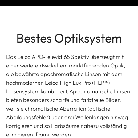
Bestes Optiksystem
Das Leica APO-Televid 65 Spektiv überzeugt mit
einer weiterentwickelten, marktführenden Optik,
die bewährte apochromatische Linsen mit dem
hochmodernen Leica High Lux Pro (HLP™)
Linsensystem kombiniert. Apochromatische Linsen
bieten besonders scharfe und farbtreue Bilder,
weil sie chromatische Aberration (optische
Abbildungsfehler) über drei Wellenlängen hinweg
korrigieren und so Farbsäume nahezu vollständig
eliminieren. Damit werden