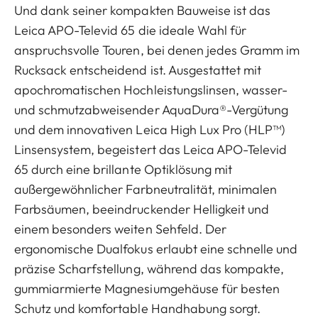
Und dank seiner kompakten Bauweise ist das
Leica APO-Televid 65 die ideale Wahl für
anspruchsvolle Touren, bei denen jedes Gramm im
Rucksack entscheidend ist. Ausgestattet mit
apochromatischen Hochleistungslinsen, wasser-
und schmutzabweisender AquaDura®-Vergütung
und dem innovativen Leica High Lux Pro (HLP™)
Linsensystem, begeistert das Leica APO-Televid
65 durch eine brillante Optiklösung mit
außergewöhnlicher Farbneutralität, minimalen
Farbsäumen, beeindruckender Helligkeit und
einem besonders weiten Sehfeld. Der
ergonomische Dualfokus erlaubt eine schnelle und
präzise Scharfstellung, während das kompakte,
gummiarmierte Magnesiumgehäuse für besten
Schutz und komfortable Handhabung sorgt.