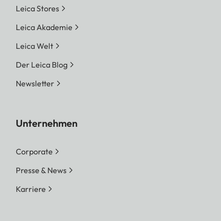
Leica Stores
Leica Akademie
Leica Welt
Der Leica Blog
Newsletter
Unternehmen
Corporate
Presse & News
Karriere