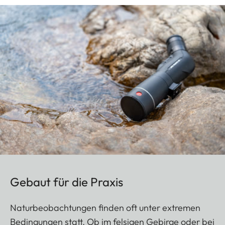
Gebaut für die Praxis
Naturbeobachtungen finden oft unter extremen
Bedingungen statt. Ob im felsigen Gebirge oder bei