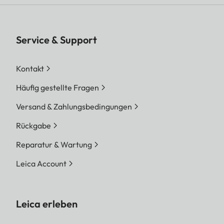
Service & Support
Kontakt
Häufig gestellte Fragen
Versand & Zahlungsbedingungen
Rückgabe
Reparatur & Wartung
Leica Account
Leica erleben