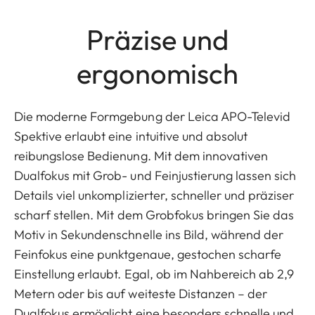
Präzise und
ergonomisch
Die moderne Formgebung der Leica APO-Televid
Spektive erlaubt eine intuitive und absolut
reibungslose Bedienung. Mit dem innovativen
Dualfokus mit Grob- und Feinjustierung lassen sich
Details viel unkomplizierter, schneller und präziser
scharf stellen. Mit dem Grobfokus bringen Sie das
Motiv in Sekundenschnelle ins Bild, während der
Feinfokus eine punktgenaue, gestochen scharfe
Einstellung erlaubt. Egal, ob im Nahbereich ab 2,9
Metern oder bis auf weiteste Distanzen – der
Dualfokus ermöglicht eine besonders schnelle und