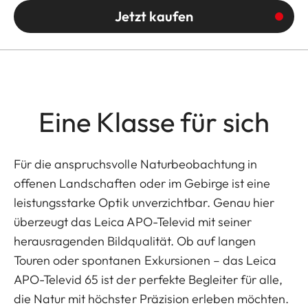
Jetzt kaufen
Eine Klasse für sich
Für die anspruchsvolle Naturbeobachtung in
offenen Landschaften oder im Gebirge ist eine
leistungsstarke Optik unverzichtbar. Genau hier
überzeugt das Leica APO-Televid mit seiner
herausragenden Bildqualität. Ob auf langen
Touren oder spontanen Exkursionen – das Leica
APO-Televid 65 ist der perfekte Begleiter für alle,
die Natur mit höchster Präzision erleben möchten.