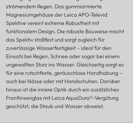
strömendem Regen. Das gummiarmierte
Magnesiumgehäuse der Leica APO-Televid
Spektive vereint extreme Robustheit mit
funktionalem Design. Die robuste Bauweise macht
das Spektiv stoßfest und sorgt zugleich für
zuverlässige Wasserfestigkeit – ideal für den
Einsatz bei Regen, Schnee oder sogar bei einem
ungewollten Sturz ins Wasser. Gleichzeitig sorgt es
für eine rutschfeste, geräuschlose Handhabung –
auch bei Nässe oder mit Handschuhen. Darüber
hinaus ist die innere Optik durch ein zusätzliches
Frontlinsenglas mit Leica AquaDura®-Vergütung
geschützt, die Staub und Wasser abweist.