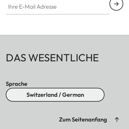
Ihre E-Mail Adresse
DAS WESENTLICHE
Sprache
Switzerland / German
Zum Seitenanfang