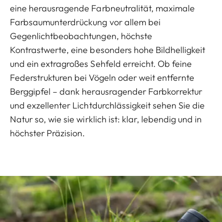
eine herausragende Farbneutralität, maximale
Farbsaumunterdrückung vor allem bei
Gegenlichtbeobachtungen, höchste
Kontrastwerte, eine besonders hohe Bildhelligkeit
und ein extragroßes Sehfeld erreicht. Ob feine
Federstrukturen bei Vögeln oder weit entfernte
Berggipfel – dank herausragender Farbkorrektur
und exzellenter Lichtdurchlässigkeit sehen Sie die
Natur so, wie sie wirklich ist: klar, lebendig und in
höchster Präzision.