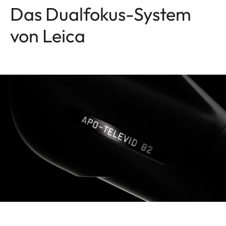
Das Dualfokus-System
von Leica