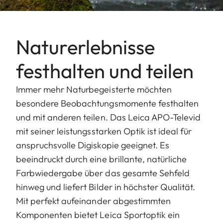
Naturerlebnisse
festhalten und teilen
Immer mehr Naturbegeisterte möchten
besondere Beobachtungsmomente festhalten
und mit anderen teilen. Das Leica APO-Televid
mit seiner leistungsstarken Optik ist ideal für
anspruchsvolle Digiskopie geeignet. Es
beeindruckt durch eine brillante, natürliche
Farbwiedergabe über das gesamte Sehfeld
hinweg und liefert Bilder in höchster Qualität.
Mit perfekt aufeinander abgestimmten
Komponenten bietet Leica Sportoptik ein