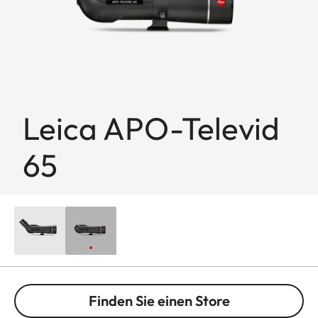
Leica APO-Televid
65
Finden Sie einen Store