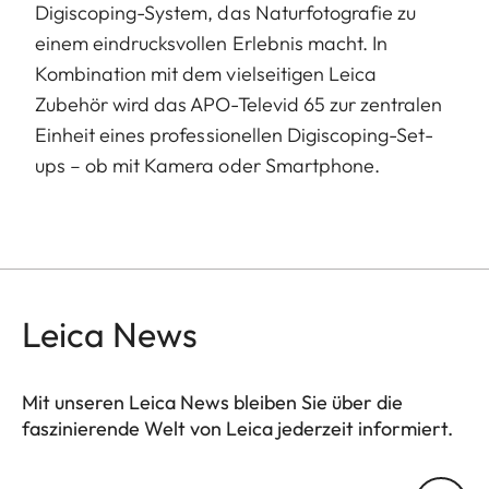
Digiscoping-System, das Naturfotografie zu
einem eindrucksvollen Erlebnis macht. In
Kombination mit dem vielseitigen Leica
Zubehör wird das APO-Televid 65 zur zentralen
Einheit eines professionellen Digiscoping-Set-
ups – ob mit Kamera oder Smartphone.
Leica News
Mit unseren Leica News bleiben Sie über die
faszinierende Welt von Leica jederzeit informiert.