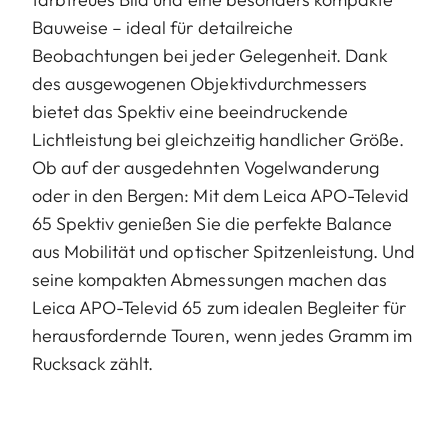
Bauweise – ideal für detailreiche
Beobachtungen bei jeder Gelegenheit. Dank
des ausgewogenen Objektivdurchmessers
bietet das Spektiv eine beeindruckende
Lichtleistung bei gleichzeitig handlicher Größe.
Ob auf der ausgedehnten Vogelwanderung
oder in den Bergen: Mit dem Leica APO-Televid
65 Spektiv genießen Sie die perfekte Balance
aus Mobilität und optischer Spitzenleistung. Und
seine kompakten Abmessungen machen das
Leica APO-Televid 65 zum idealen Begleiter für
herausfordernde Touren, wenn jedes Gramm im
Rucksack zählt.