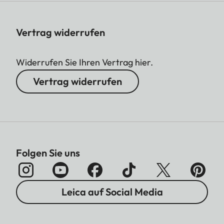
Vertrag widerrufen
Widerrufen Sie Ihren Vertrag hier.
Vertrag widerrufen
Folgen Sie uns
Leica auf Social Media