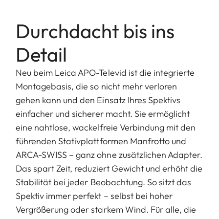
Durchdacht bis ins
Detail
Neu beim Leica APO-Televid ist die integrierte
Montagebasis, die so nicht mehr verloren
gehen kann und den Einsatz Ihres Spektivs
einfacher und sicherer macht. Sie ermöglicht
eine nahtlose, wackelfreie Verbindung mit den
führenden Stativplattformen Manfrotto und
ARCA-SWISS – ganz ohne zusätzlichen Adapter.
Das spart Zeit, reduziert Gewicht und erhöht die
Stabilität bei jeder Beobachtung. So sitzt das
Spektiv immer perfekt – selbst bei hoher
Vergrößerung oder starkem Wind. Für alle, die