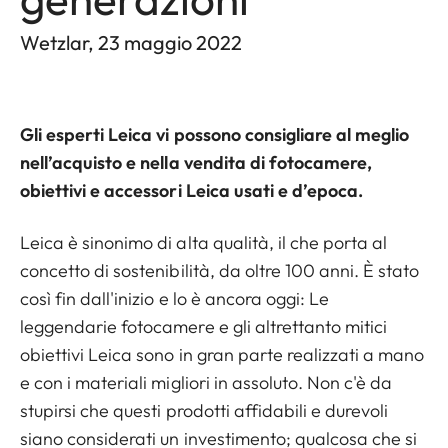
Wetzlar, 23 maggio 2022
Gli esperti Leica vi possono consigliare al meglio
nell’acquisto e nella vendita di fotocamere,
obiettivi e accessori Leica usati e d’epoca.
Leica è sinonimo di alta qualità, il che porta al
concetto di sostenibilità, da oltre 100 anni. È stato
così fin dall'inizio e lo è ancora oggi: Le
leggendarie fotocamere e gli altrettanto mitici
obiettivi Leica sono in gran parte realizzati a mano
e con i materiali migliori in assoluto. Non c'è da
stupirsi che questi prodotti affidabili e durevoli
siano considerati un investimento; qualcosa che si