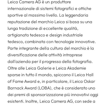
Leica Camera AG è un produttore
internazionale di sistemi fotografici e ottiche
sportive al massimo livello. La leggendaria
reputazione del marchio Leica si basa su una
lunga tradizione di eccellente qualità,
artigianato tedesco e design industriale
tedesco, combinata con tecnologie innovative.
Parte integrante della cultura del marchio è la
diversificazione delle attività intraprese
dall'azienda per il progresso della fotografia.
Oltre alle Leica Galerie e Leica Akademie
sparse in tutto il mondo, spiccano il Leica Hall
of Fame Award e, in particolare, il Leica Oskar
Barnack Award (LOBA), che è considerato uno
dei premi di sponsorizzazione più innovativi oggi
esistenti. Inoltre, Leica Camera AG, con sede a