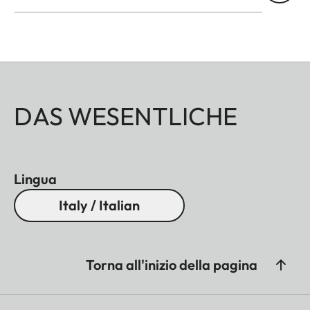
DAS WESENTLICHE
Lingua
Italy / Italian
Torna all'inizio della pagina