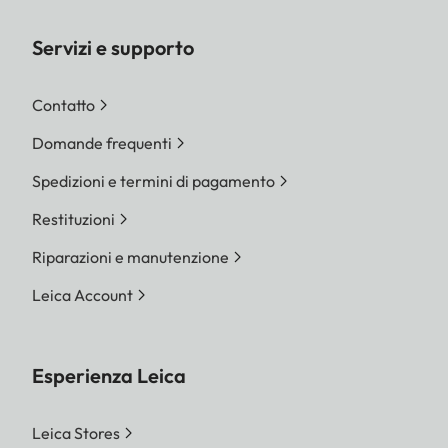
Servizi e supporto
Contatto
Domande frequenti
Spedizioni e termini di pagamento
Restituzioni
Riparazioni e manutenzione
Leica Account
Esperienza Leica
Leica Stores