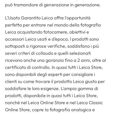
può tramandare di generazione in generazione.
L’Usato Garantito Leica offre l'opportunità
perfetta per entrare nel mondo della fotografia
Leica acquistando fotocamere, obiettivi e
accessori Leica usati e d’epoca. I prodotti sono
sottoposti a rigorose verifiche, soddisfano i più
severi criteri di collaudo e quelli selezionati
ricevono anche una garanzia fino a 2 anni, oltre al
certificato di controllo. In quasi tutti i Leica Store,
sono disponibili degli esperti per consigliare i
clienti su come trovare il prodotto Leica giusto per
soddisfare le loro esigenze. L'ampia gamma di
prodotti, disponibile in quasi tutti i Leica Store,
nonché nel Leica Online Store e nel Leica Classic
Online Store, copre la fotografia analogica e