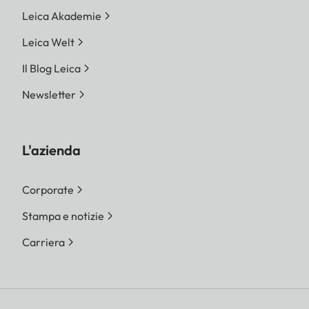
Leica Akademie
Leica Welt
Il Blog Leica
Newsletter
L'azienda
Corporate
Stampa e notizie
Carriera