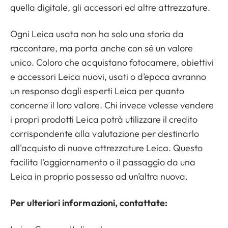
quella digitale, gli accessori ed altre attrezzature.
Ogni Leica usata non ha solo una storia da
raccontare, ma porta anche con sé un valore
unico. Coloro che acquistano fotocamere, obiettivi
e accessori Leica nuovi, usati o d’epoca avranno
un responso dagli esperti Leica per quanto
concerne il loro valore. Chi invece volesse vendere
i propri prodotti Leica potrà utilizzare il credito
corrispondente alla valutazione per destinarlo
all'acquisto di nuove attrezzature Leica. Questo
facilita l'aggiornamento o il passaggio da una
Leica in proprio possesso ad un’altra nuova.
Per ulteriori informazioni, contattate: