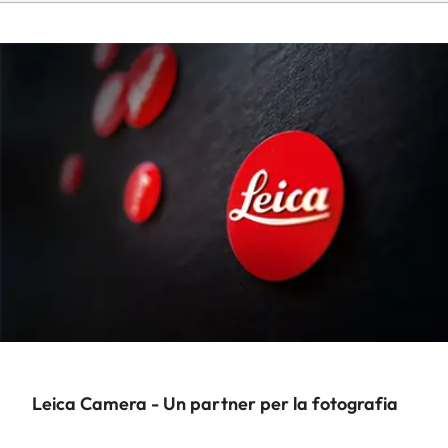
Leica Camera - Un partner per la fotografia