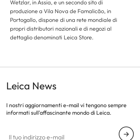
Wetzlar, in Assia, e un secondo sito di
produzione a Vila Nova de Famalicão, in
Portogallo, dispone di una rete mondiale di
propri distributori nazionali e di negozi al
dettaglio denominati Leica Store.
Leica News
I nostri aggiornamenti e-mail vi tengono sempre
informati sull'affascinante mondo di Leica.
Il tuo indirizzo e-mail