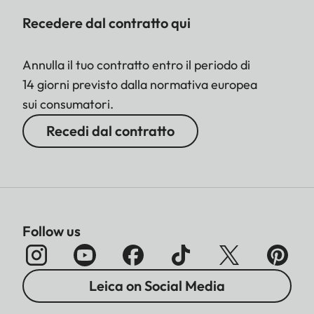
Recedere dal contratto qui
Annulla il tuo contratto entro il periodo di
14 giorni previsto dalla normativa europea
sui consumatori.
Recedi dal contratto
Follow us
Leica on Social Media