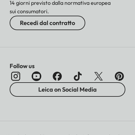
14 giorni previsto dalla normativa europea
sui consumatori.
Recedi dal contratto
Follow us
Leica on Social Media