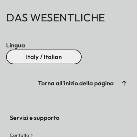
DAS WESENTLICHE
Lingua
Italy / Italian
Torna all'inizio della pagina
Servizi e supporto
Contatto