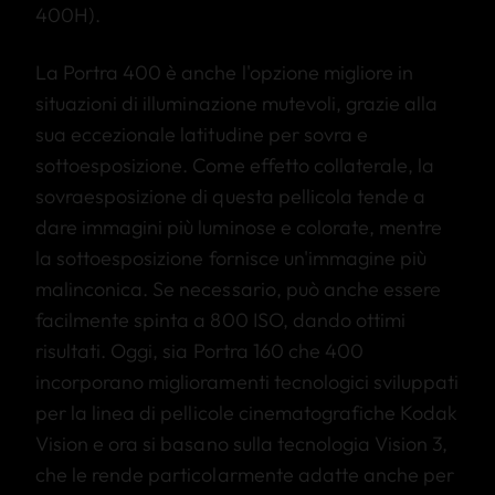
400H).
La Portra 400 è anche l'opzione migliore in
situazioni di illuminazione mutevoli, grazie alla
sua eccezionale latitudine per sovra e
sottoesposizione. Come effetto collaterale, la
sovraesposizione di questa pellicola tende a
dare immagini più luminose e colorate, mentre
la sottoesposizione fornisce un'immagine più
malinconica. Se necessario, può anche essere
facilmente spinta a 800 ISO, dando ottimi
risultati. Oggi, sia Portra 160 che 400
incorporano miglioramenti tecnologici sviluppati
per la linea di pellicole cinematografiche Kodak
Vision e ora si basano sulla tecnologia Vision 3,
che le rende particolarmente adatte anche per