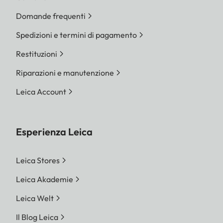
Domande frequenti
Spedizioni e termini di pagamento
Restituzioni
Riparazioni e manutenzione
Leica Account
Esperienza Leica
Leica Stores
Leica Akademie
Leica Welt
Il Blog Leica