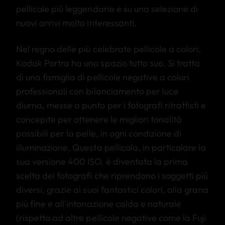
pellicole più leggendarie e su una selezione di
nuovi arrivi ​​molto interessanti.
Nel regno delle più celebrate pellicole a colori,
Kodak Portra ha uno spazio tutto suo. Si tratta
di una famiglia di pellicole negative a colori
professionali con bilanciamento per luce
diurna, messe a punto per i fotografi ritrattisti e
concepite per ottenere le migliori tonalità
possibili per la pelle, in ogni condizione di
illuminazione. Questa pellicola, in particolare la
sua versione 400 ISO, è diventata la prima
scelta dei fotografi che riprendono i soggetti più
diversi, grazie ai suoi fantastici colori, alla grana
più fine e all'intonazione calda e naturale
(rispetto ad altre pellicole negative come la Fuji