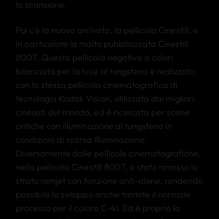
la scansione.
Poi c'è la nuova arrivata, la pellicola Cinestill, e
in particolare la molto pubblicizzata Cinestill
800T. Questa pellicola negativa a colori
bilanciata per la luce al tungsteno è realizzata
con la stessa pellicola cinematografica di
tecnologia Kodak Vision, utilizzata dai migliori
cineasti del mondo, ed è ricercata per scene
critiche con illuminazione al tungsteno in
condizioni di scarsa illuminazione.
Diversamente dalle pellicole cinematografiche,
nella pellicola Cinestill 800T, è stato rimosso lo
strato remjet con funzione anti-alone, rendendo
possibile lo sviluppo anche tramite il normale
processo per il colore C-41. Ed è proprio la