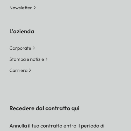
Newsletter
L'azienda
Corporate
Stampa e notizie
Carriera
Recedere dal contratto qui
Annulla il tuo contratto entro il periodo di