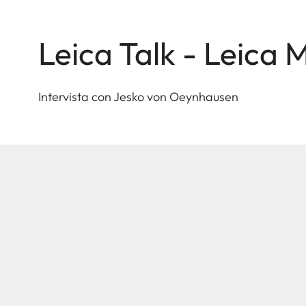
Leica Talk - Leica
Intervista con Jesko von Oeynhausen