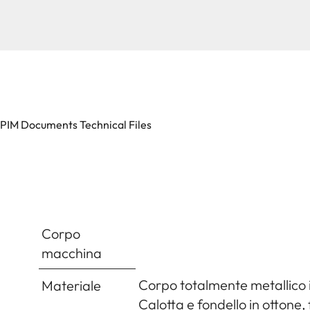
PIM Documents Technical Files
Corpo
macchina
Corpo totalmente metallico i
Materiale
Calotta e fondello in ottone