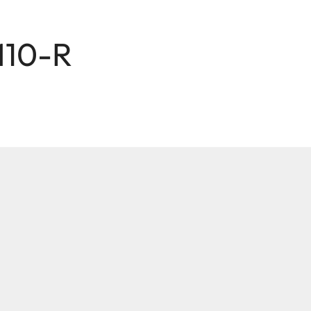
 M10-R