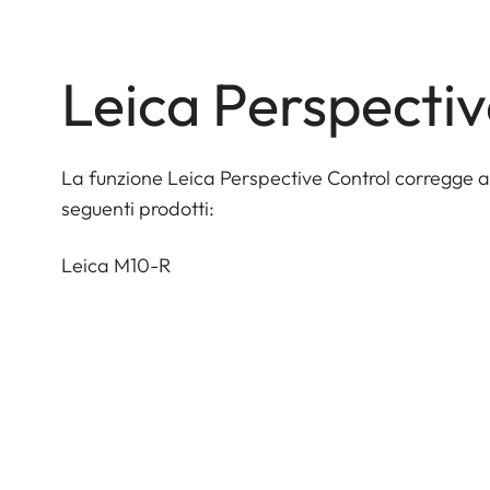
Leica Perspectiv
La funzione Leica Perspective Control corregge a
seguenti prodotti:
Leica M10-R