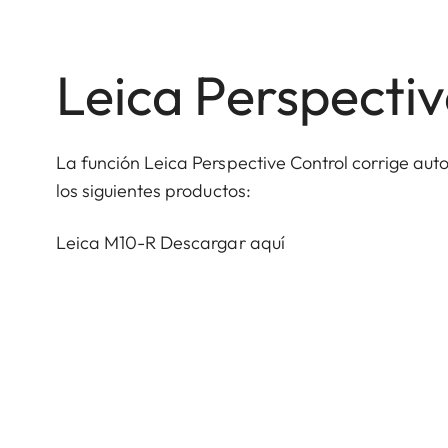
Leica Perspectiv
La función Leica Perspective Control corrige au
los siguientes productos:
Leica M10-R
Descargar aquí