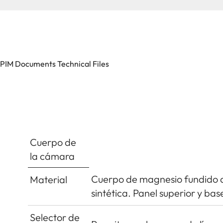
PIM Documents Technical Files
Cuerpo de
la cámara
Cuerpo de magnesio fundido a 
Material
sintética. Panel superior y b
Selector de