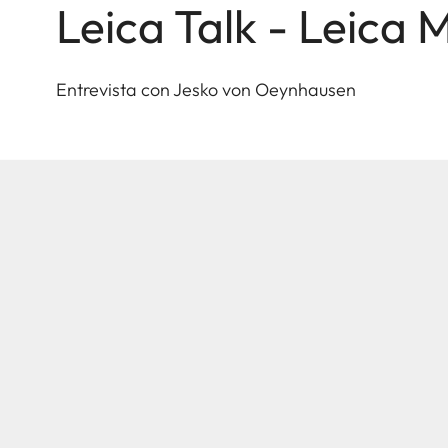
Leica Talk - Leica
Entrevista con Jesko von Oeynhausen