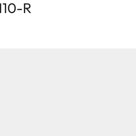
 M10-R