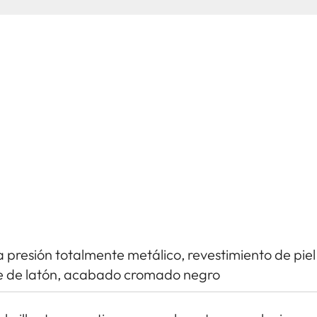
presión totalmente metálico, revestimiento de piel
ase de latón, acabado cromado negro