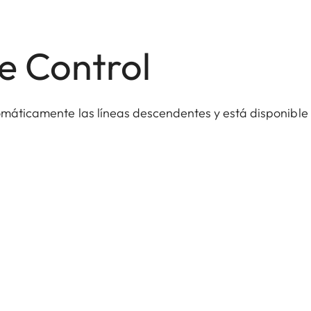
e Control
tomáticamente las líneas descendentes y está disponible