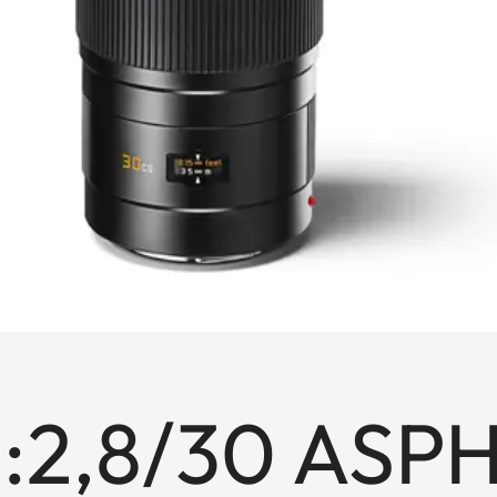
1:2,8/30 ASPH