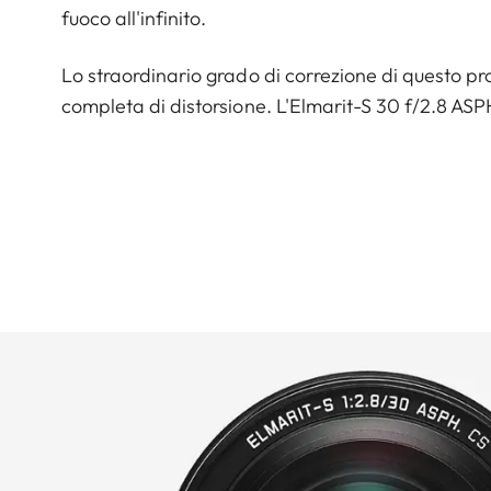
fuoco all'infinito.
Lo straordinario grado di correzione di questo pro
completa di distorsione. L'Elmarit-S 30 f/2.8 ASPH