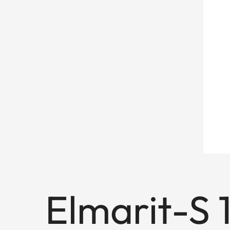
Elmarit-S 