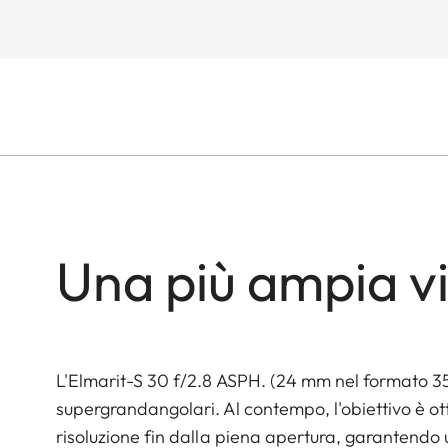
Una più ampia v
L'Elmarit-S 30 f/2.8 ASPH. (24 mm nel formato 35 
supergrandangolari. Al contempo, l'obiettivo è ot
risoluzione fin dalla piena apertura, garantendo 