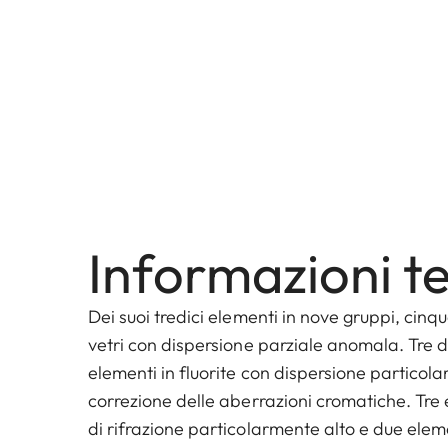
Informazioni t
Dei suoi tredici elementi in nove gruppi, cinqu
vetri con dispersione parziale anomala. Tre d
elementi in fluorite con dispersione particol
correzione delle aberrazioni cromatiche. Tre 
di rifrazione particolarmente alto e due eleme