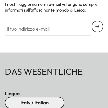
I nostri aggiornamenti e-mail vi tengono sempre
informati sull'affascinante mondo di Leica.
Il tuo indirizzo e-mail
DAS WESENTLICHE
Lingua
Italy / Italian