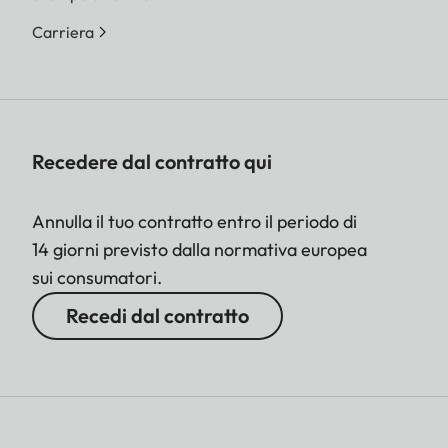
Carriera
Recedere dal contratto qui
Annulla il tuo contratto entro il periodo di
14 giorni previsto dalla normativa europea
sui consumatori.
Recedi dal contratto