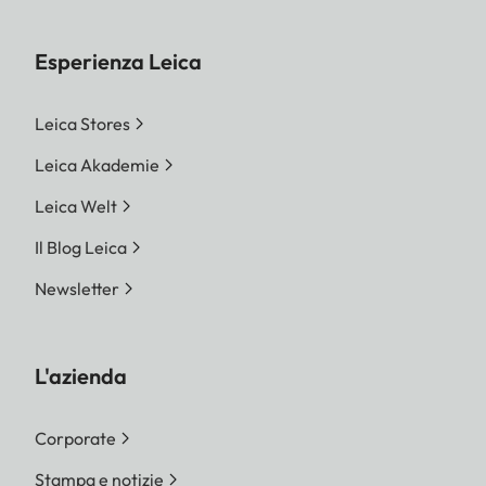
Esperienza Leica
Leica Stores
Leica Akademie
Leica Welt
Il Blog Leica
Newsletter
L'azienda
Corporate
Stampa e notizie