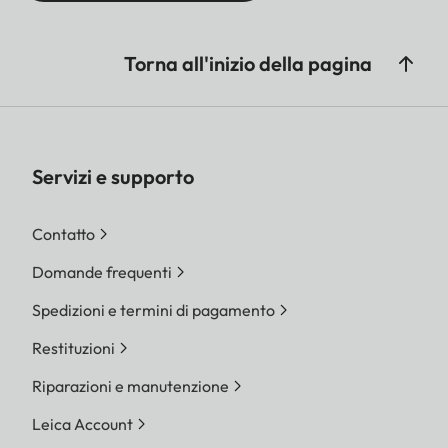
Torna all'inizio della pagina
Servizi e supporto
Contatto
Domande frequenti
Spedizioni e termini di pagamento
Restituzioni
Riparazioni e manutenzione
Leica Account