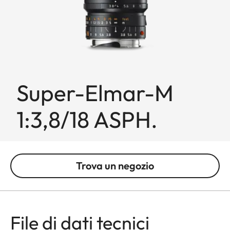
Super-Elmar-M
1:3,8/18 ASPH.
Trova un negozio
File di dati tecnici