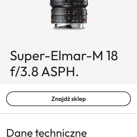
Super-Elmar-M 18
f/3.8 ASPH.
Znajdź sklep
Dane techniczne