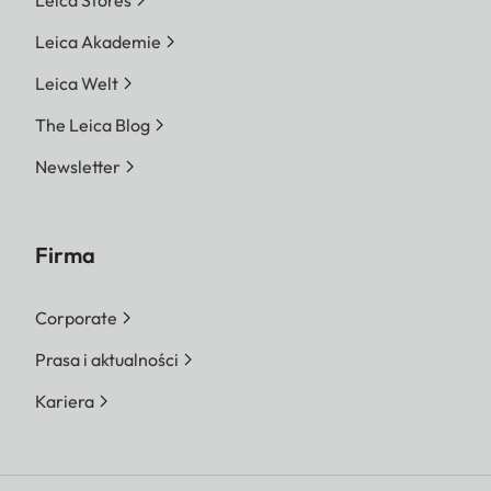
Leica Akademie
Leica Welt
The Leica Blog
Newsletter
Firma
Corporate
Prasa i aktualności
Kariera