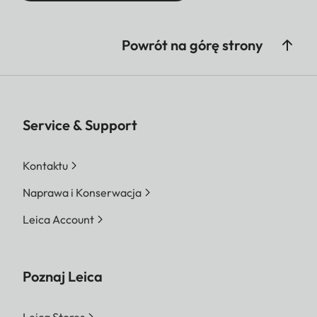
Powrót na górę strony
Service & Support
Kontaktu
Naprawa i Konserwacja
Leica Account
Poznaj Leica
Leica Stores