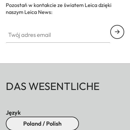
Pozostań w kontakcie ze światem Leica dzięki
naszym Leica News:
Twój adres email
DAS WESENTLICHE
Język
Poland / Polish