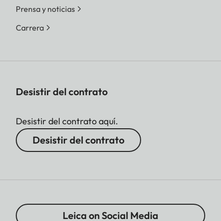
Prensa y noticias
Carrera
Desistir del contrato
Desistir del contrato aquí.
Desistir del contrato
Leica on Social Media