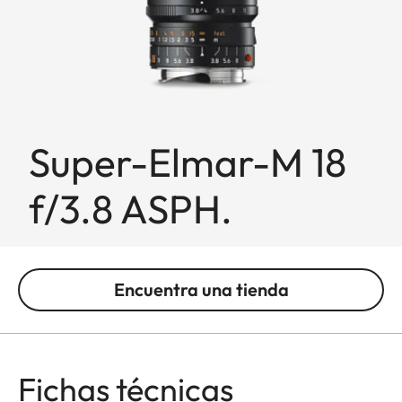
Super-Elmar-M 18
f/3.8 ASPH.
Encuentra una tienda
Fichas técnicas