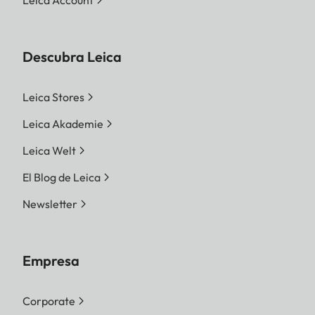
Descubra Leica
Leica Stores
Leica Akademie
Leica Welt
El Blog de Leica
Newsletter
Empresa
Corporate