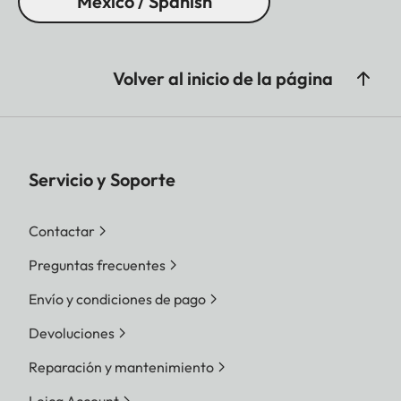
Mexico / Spanish
Volver al inicio de la página
Servicio y Soporte
Contactar
Preguntas frecuentes
Envío y condiciones de pago
Devoluciones
Reparación y mantenimiento
Leica Account