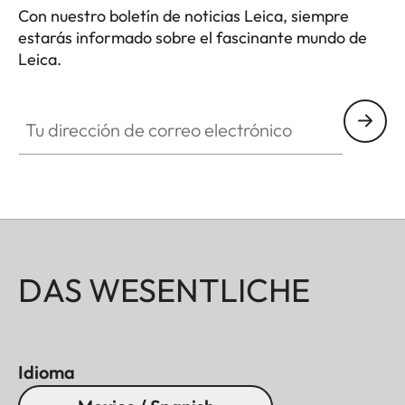
Con nuestro boletín de noticias Leica, siempre
estarás informado sobre el fascinante mundo de
Leica.
Tu dirección de correo electrónico
DAS WESENTLICHE
Idioma