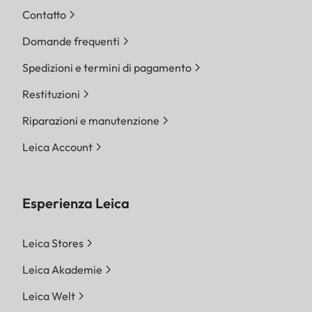
Contatto
Domande frequenti
Spedizioni e termini di pagamento
Restituzioni
Riparazioni e manutenzione
Leica Account
Esperienza Leica
Leica Stores
Leica Akademie
Leica Welt