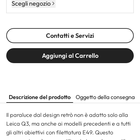
Scegli negozio
Contatti e Servizi
Aggiungi al Carrello
Descrizione del prodotto
Oggetto della consegna
Il paraluce dal design retrò non è adatto solo alla
Leica Q3, ma anche ai modelli precedenti e a tutti
gli altri obiettivi con filettatura E49. Questo