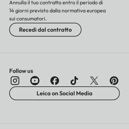
Annulla il tuo contratto entro il periodo di
14 giorni previsto dalla normativa europea
sui consumatori.
Recedi dal contratto
Follow us
Leica on Social Media