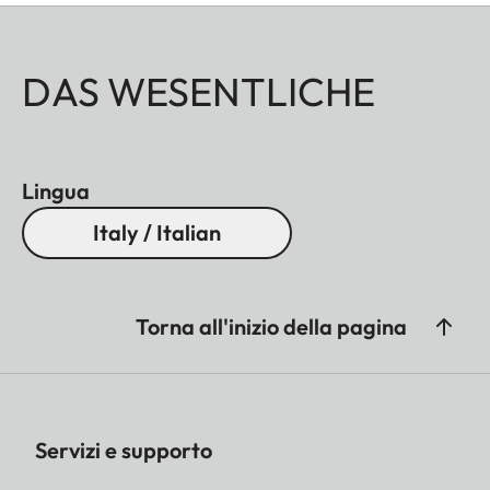
DAS WESENTLICHE
Lingua
Italy / Italian
Torna all'inizio della pagina
Servizi e supporto