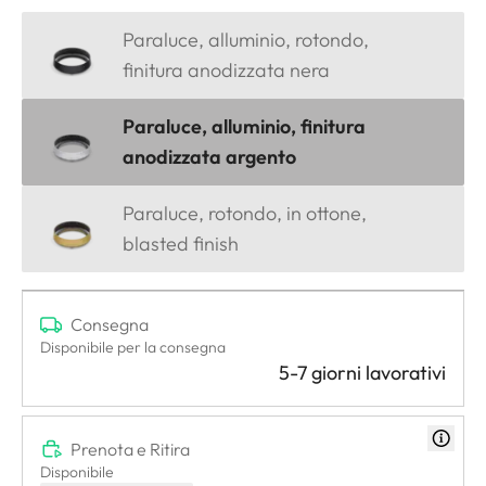
Paraluce, alluminio, rotondo,
finitura anodizzata nera
Paraluce, alluminio, finitura
anodizzata argento
Paraluce, rotondo, in ottone,
blasted finish
Consegna
Disponibile per la consegna
5-7 giorni lavorativi
Prenota e Ritira
Disponibile