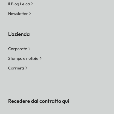
Il Blog Leica
Newsletter
L'azienda
Corporate
Stampa e notizie
Carriera
Recedere dal contratto qui