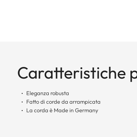
Caratteristiche p
Eleganza robusta
Fatto di corde da arrampicata
La corda è Made in Germany