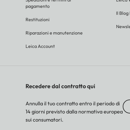
pagamento
Il Blog
Restituzioni
Newsle
Riparazioni e manutenzione
Leica Account
Recedere dal contratto qui
Annulla il tuo contratto entro il periodo di
14 giorni previsto dalla normativa europea
sui consumatori.