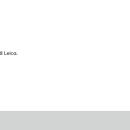
i Leica.