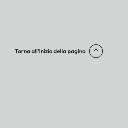
Torna all'inizio della pagina