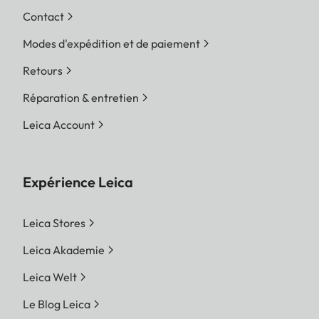
Contact
Modes d'expédition et de paiement
Retours
Réparation & entretien
Leica Account
Expérience Leica
Leica Stores
Leica Akademie
Leica Welt
Le Blog Leica