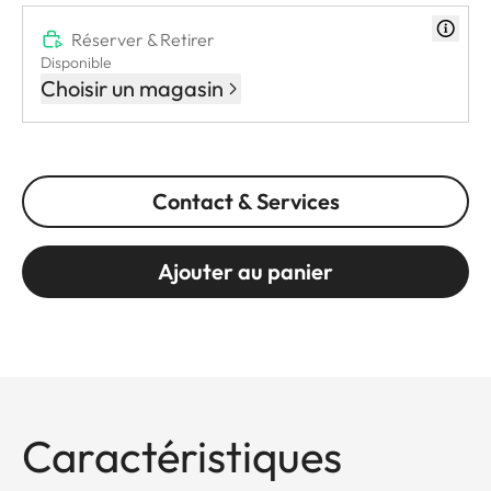
Réserver & Retirer
Disponible
Choisir un magasin
Contact & Services
Ajouter au panier
Caractéristiques