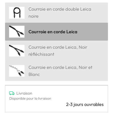
Courroie en corde double Leica
noire
Courroie en corde Leica
Courroie en corde Leica, Noir
réfléchissant
Courroie en corde Leica, Noir et
Blanc
Livraison
Disponible pour la livraison
2-3 jours ouvrables