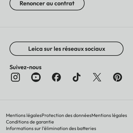
Renoncer au contrat
Leica sur les réseaux sociaux
Suivez-nous
Mentions légales
Protection des données
Mentions légales
Conditions de garantie
Informations sur l’élimination des batteries