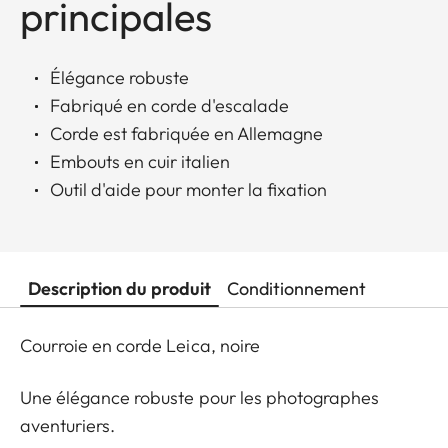
principales
Élégance robuste
Fabriqué en corde d'escalade
Corde est fabriquée en Allemagne
Embouts en cuir italien
Outil d'aide pour monter la fixation
Description du produit
Conditionnement
Courroie en corde Leica, noire
Une élégance robuste pour les photographes
aventuriers.