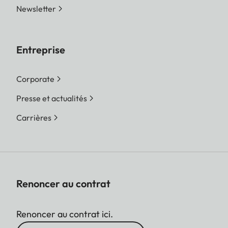
Newsletter
Entreprise
Corporate
Presse et actualités
Carrières
Renoncer au contrat
Renoncer au contrat ici.