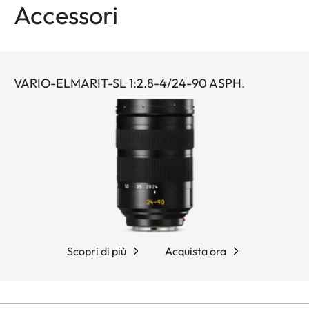
Accessori
VARIO-ELMARIT-SL 1:2.8-4/24-90 ASPH.
Scopri di più
Acquista ora