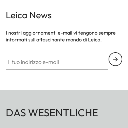
Leica News
I nostri aggiornamenti e-mail vi tengono sempre
informati sull'affascinante mondo di Leica.
Il tuo indirizzo e-mail
DAS WESENTLICHE