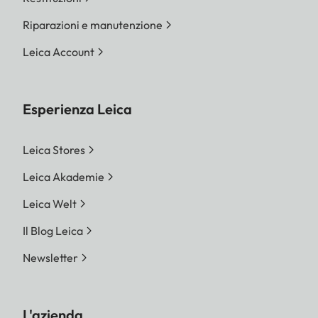
Riparazioni e manutenzione
Leica Account
Esperienza Leica
Leica Stores
Leica Akademie
Leica Welt
Il Blog Leica
Newsletter
L'azienda