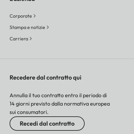
Corporate
Stampa e notizie
Carriera
Recedere dal contratto qui
Annulla il tuo contratto entro il periodo di
14 giorni previsto dalla normativa europea
sui consumatori.
Recedi dal contratto