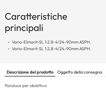
Caratteristiche
principali
Vario-Elmarit-SL 1:2.8-4/24-90mm ASPH.
Vario-Elmarit-SL 1:2.8-4/24-90mm ASPH.
Descrizione del prodotto
Oggetto della consegna
Paraluce per obiettivo