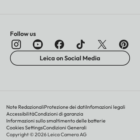
Follow us
Leica on Social Media
Note Redazionali
Protezione dei dati
Infomazioni legali
Accessibilità
Condizioni di garanzia
Informazioni sullo smaltimento delle batterie
Cookies Settings
Condizioni Generali
Copyright © 2026 Leica Camera AG