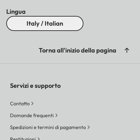
Lingua
Italy / Italian
Torna all'inizio della pagina
Servizi e supporto
Contatto
Domande frequenti
Spedizioni e termini di pagamento
Restituzioni