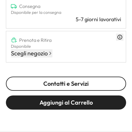
Consegna
Disponibile per la consegna
5-7 giorni lavorativi
Prenota e Ritira
Disponibile
Scegli negozio
Contatti e Servizi
Aggiungi al Carrello