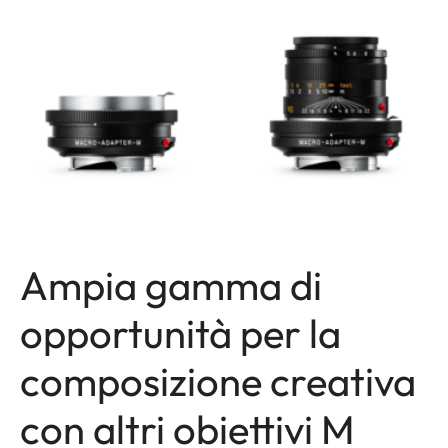
Ampia gamma di
opportunità per la
composizione creativa
con altri obiettivi M