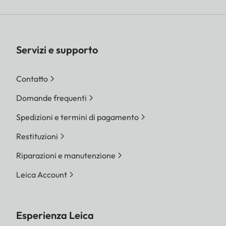
Servizi e supporto
Contatto
Domande frequenti
Spedizioni e termini di pagamento
Restituzioni
Riparazioni e manutenzione
Leica Account
Esperienza Leica