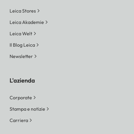
Leica Stores
Leica Akademie
Leica Welt
Il Blog Leica
Newsletter
L'azienda
Corporate
Stampa e notizie
Carriera