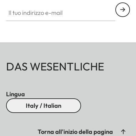
Il tuo indirizzo e-mail
DAS WESENTLICHE
Lingua
Italy / Italian
Torna all'inizio della pagina