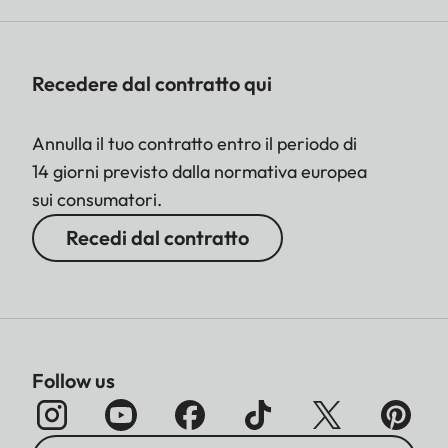
Recedere dal contratto qui
Annulla il tuo contratto entro il periodo di
14 giorni previsto dalla normativa europea
sui consumatori.
Recedi dal contratto
Follow us