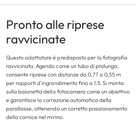
Pronto alle riprese
ravvicinate
Questo adattatore è predisposto per la fotografia
ravvicinata. Agendo come un tubo di prolunga,
consente riprese con distanze da 0,77 a 0,55 m
per rapporti d'ingrandimento fino a 1:3. Si monta
sulla baionetta della fotocamera come un obiettivo
e garantisce la correzione automatica della
parallasse, ottenendo un corretto posizionamento
della cornice nel mirino.