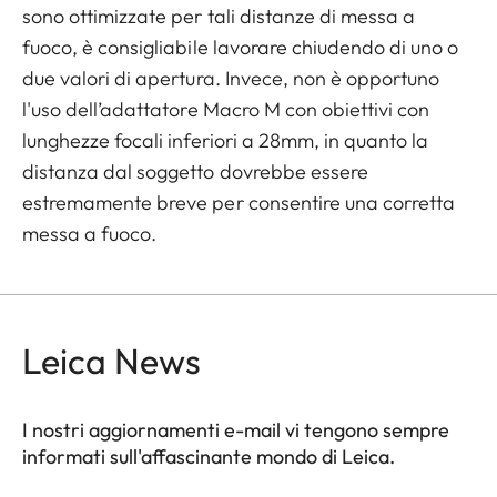
sono ottimizzate per tali distanze di messa a
fuoco, è consigliabile lavorare chiudendo di uno o
due valori di apertura. Invece, non è opportuno
l'uso dell’adattatore Macro M con obiettivi con
lunghezze focali inferiori a 28mm, in quanto la
distanza dal soggetto dovrebbe essere
estremamente breve per consentire una corretta
messa a fuoco.
Leica News
I nostri aggiornamenti e-mail vi tengono sempre
informati sull'affascinante mondo di Leica.