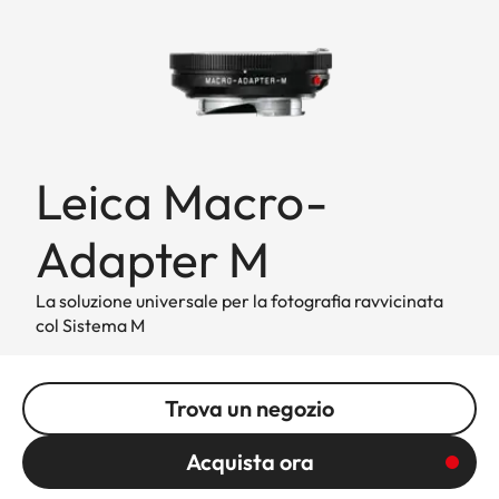
Leica Macro-
Adapter M
La soluzione universale per la fotografia ravvicinata
col Sistema M
Trova un negozio
Acquista ora