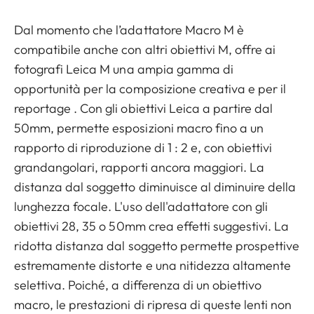
Dal momento che l’adattatore Macro M è
compatibile anche con altri obiettivi M, offre ai
fotografi Leica M una ampia gamma di
opportunità per la composizione creativa e per il
reportage . Con gli obiettivi Leica a partire dal
50mm, permette esposizioni macro fino a un
rapporto di riproduzione di 1 : 2 e, con obiettivi
grandangolari, rapporti ancora maggiori. La
distanza dal soggetto diminuisce al diminuire della
lunghezza focale. L'uso dell'adattatore con gli
obiettivi 28, 35 o 50mm crea effetti suggestivi. La
ridotta distanza dal soggetto permette prospettive
estremamente distorte e una nitidezza altamente
selettiva. Poiché, a differenza di un obiettivo
macro, le prestazioni di ripresa di queste lenti non