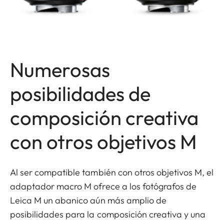
Numerosas
posibilidades de
composición creativa
con otros objetivos M
Al ser compatible también con otros objetivos M, el
adaptador macro M ofrece a los fotógrafos de
Leica M un abanico aún más amplio de
posibilidades para la composición creativa y una