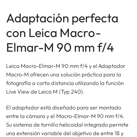
Adaptación perfecta
con Leica Macro-
Elmar-M 90 mm f/4
Leica Macro-Elmar-M 90 mm f/4 y el Adaptador
Macro-M ofrecen una solución práctica para la
fotografía a corta distancia utilizando la función
Live View de Leica M (Typ 240).
El adaptador está diseñado para ser montado
entre la cámara y el Macro-Elmar-M 90 mm f/4.
Su sistema de tornillo helicoidal integrado permite
una extensión variable del objetivo de entre 18 y