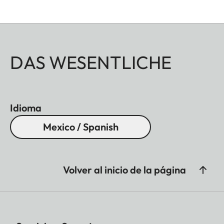
DAS WESENTLICHE
Idioma
Mexico / Spanish
Volver al inicio de la página