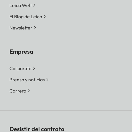
Leica Welt
El Blog de Leica
Newsletter
Empresa
Corporate
Prensa y noticias
Carrera
Desistir del contrato