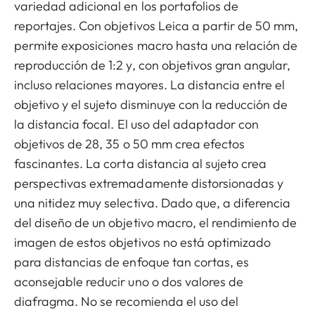
variedad adicional en los portafolios de
reportajes. Con objetivos Leica a partir de 50 mm,
permite exposiciones macro hasta una relación de
reproducción de 1:2 y, con objetivos gran angular,
incluso relaciones mayores. La distancia entre el
objetivo y el sujeto disminuye con la reducción de
la distancia focal. El uso del adaptador con
objetivos de 28, 35 o 50 mm crea efectos
fascinantes. La corta distancia al sujeto crea
perspectivas extremadamente distorsionadas y
una nitidez muy selectiva. Dado que, a diferencia
del diseño de un objetivo macro, el rendimiento de
imagen de estos objetivos no está optimizado
para distancias de enfoque tan cortas, es
aconsejable reducir uno o dos valores de
diafragma. No se recomienda el uso del