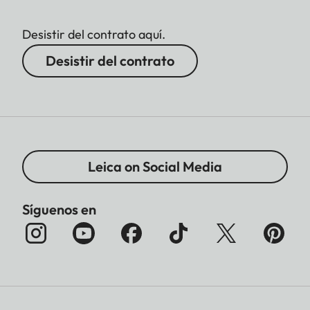
Desistir del contrato aquí.
Desistir del contrato
Leica on Social Media
Síguenos en