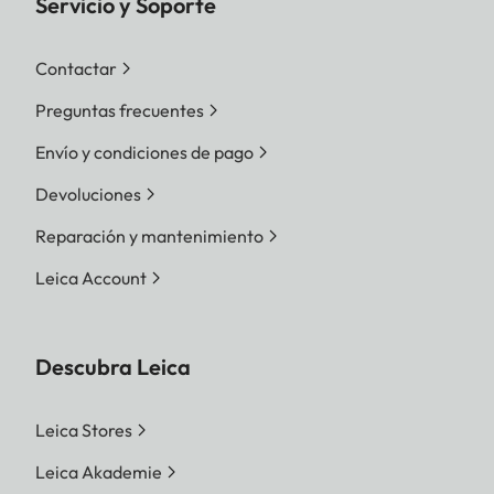
Servicio y Soporte
Contactar
Preguntas frecuentes
Envío y condiciones de pago
Devoluciones
Reparación y mantenimiento
Leica Account
Descubra Leica
Leica Stores
Leica Akademie