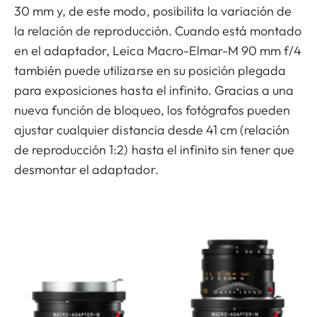
30 mm y, de este modo, posibilita la variación de
la relación de reproducción. Cuando está montado
en el adaptador, Leica Macro-Elmar-M 90 mm f/4
también puede utilizarse en su posición plegada
para exposiciones hasta el infinito. Gracias a una
nueva función de bloqueo, los fotógrafos pueden
ajustar cualquier distancia desde 41 cm (relación
de reproducción 1:2) hasta el infinito sin tener que
desmontar el adaptador.