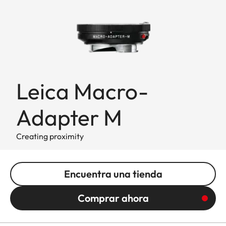
Leica Macro-
Adapter M
Creating proximity
Encuentra una tienda
Comprar ahora