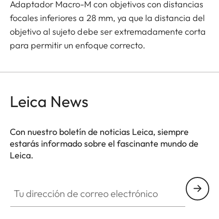
Adaptador Macro-M con objetivos con distancias
focales inferiores a 28 mm, ya que la distancia del
objetivo al sujeto debe ser extremadamente corta
para permitir un enfoque correcto.
Leica News
Con nuestro boletín de noticias Leica, siempre
estarás informado sobre el fascinante mundo de
Leica.
Tu dirección de correo electrónico