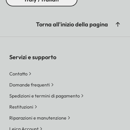
Torna all'inizio della pagina
Servizi e supporto
Contatto
Domande frequenti
Spedizioni e termini di pagamento
Restituzioni
Riparazioni e manutenzione
Leica Account