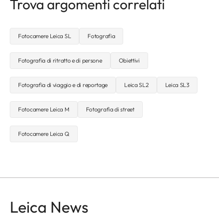
Trova argomenti correlati
Fotocamere Leica SL
Fotografia
Fotografia di ritratto e di persone
Obiettivi
Fotografia di viaggio e di reportage
Leica SL2
Leica SL3
Fotocamere Leica M
Fotografia di street
Fotocamere Leica Q
Leica News