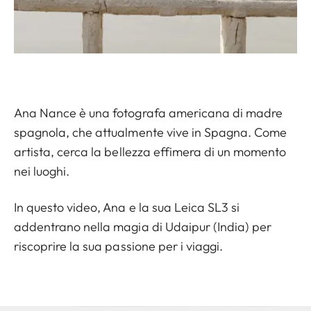
Ana Nance è una fotografa americana di madre
spagnola, che attualmente vive in Spagna. Come
artista, cerca la bellezza effimera di un momento
nei luoghi.
In questo video, Ana e la sua Leica SL3 si
addentrano nella magia di Udaipur (India) per
riscoprire la sua passione per i viaggi.