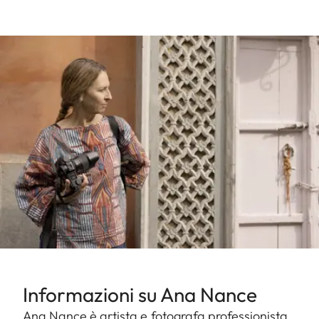
Informazioni su Ana Nance
Ana Nance è artista e fotografa professionista