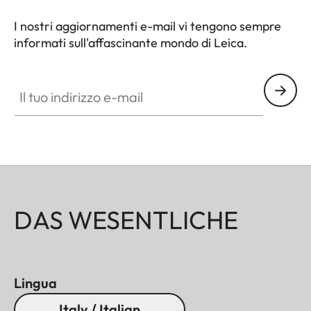
I nostri aggiornamenti e-mail vi tengono sempre
informati sull'affascinante mondo di Leica.
Il tuo indirizzo e-mail
DAS WESENTLICHE
Lingua
Italy / Italian