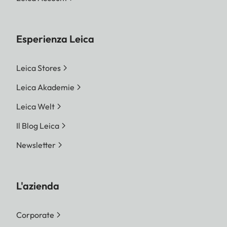
Esperienza Leica
Leica Stores
Leica Akademie
Leica Welt
Il Blog Leica
Newsletter
L'azienda
Corporate