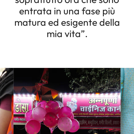
entrata in una fase più
matura ed esigente della
mia vita”.