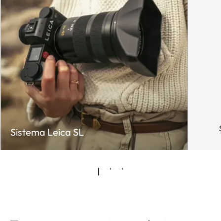
Sistema Leica SL