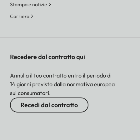
Stampa e notizie
Carriera
Recedere dal contratto qui
Annulla il tuo contratto entro il periodo di
14 giorni previsto dalla normativa europea
sui consumatori.
Recedi dal contratto