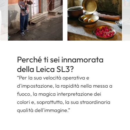
Perché ti sei innamorata
della Leica SL3?
“Per la sua velocità operativa e
d'impostazione, la rapidità nella messa a
fuoco, la magica interpretazione dei
colori e, soprattutto, la sua straordinaria
qualità dell'immagine.”