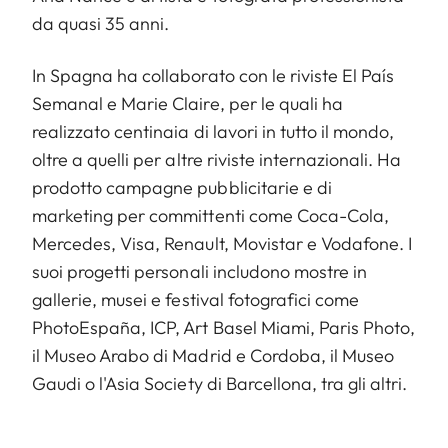
da quasi 35 anni.
In Spagna ha collaborato con le riviste El País
Semanal e Marie Claire, per le quali ha
realizzato centinaia di lavori in tutto il mondo,
oltre a quelli per altre riviste internazionali. Ha
prodotto campagne pubblicitarie e di
marketing per committenti come Coca-Cola,
Mercedes, Visa, Renault, Movistar e Vodafone. I
suoi progetti personali includono mostre in
gallerie, musei e festival fotografici come
PhotoEspaña, ICP, Art Basel Miami, Paris Photo,
il Museo Arabo di Madrid e Cordoba, il Museo
Gaudi o l'Asia Society di Barcellona, ​​tra gli altri.